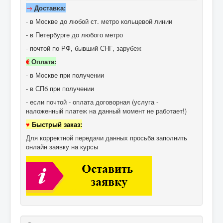
→
Доставка:
- в Москве до любой ст. метро кольцевой линии
- в Петербурге до любого метро
- почтой по РФ, бывший СНГ, зарубеж
€
Оплата:
- в Москве при получении
- в СПб при получении
- если почтой - оплата договорная (услуга -
наложенный платеж на данный момент не работает!)
♥
Быстрый заказ:
Для корректной передачи данных просьба заполнить
онлайн заявку на курсы