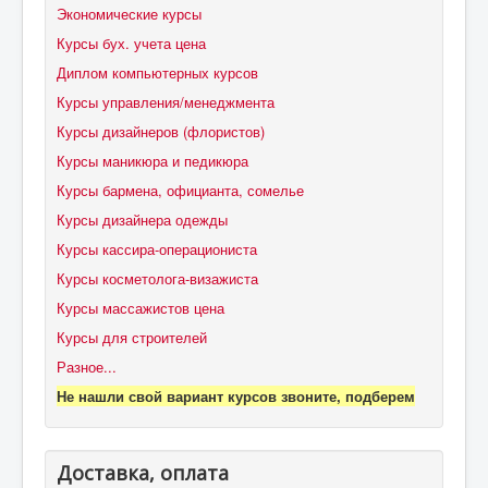
Экономические курсы
Курсы бух. учета цена
Диплом компьютерных курсов
Курсы управления/менеджмента
Курсы дизайнеров (флористов)
Курсы маникюра и педикюра
Курсы бармена, официанта, сомелье
Курсы дизайнера одежды
Курсы кассира-операциониста
Курсы косметолога-визажиста
Курсы массажистов цена
Курсы для строителей
Разное...
Не нашли свой вариант курсов звоните, подберем
Доставка, оплата