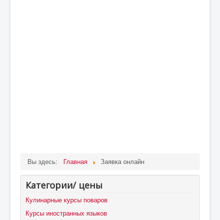
Вы здесь:
Главная
Заявка онлайн
Категории/ цены
Кулинарные курсы поваров
Курсы иностранных языков