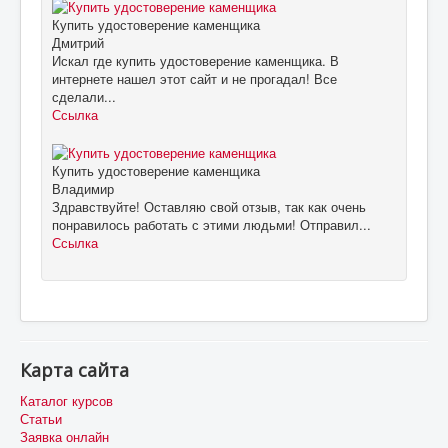
Купить удостоверение каменщика
Дмитрий
Искал где купить удостоверение каменщика. В
интернете нашел этот сайт и не прогадал! Все
сделали...
Ссылка
Купить удостоверение каменщика
Владимир
Здравствуйте! Оставляю свой отзыв, так как очень
понравилось работать с этими людьми! Отправил...
Ссылка
Карта сайта
Каталог курсов
Статьи
Заявка онлайн