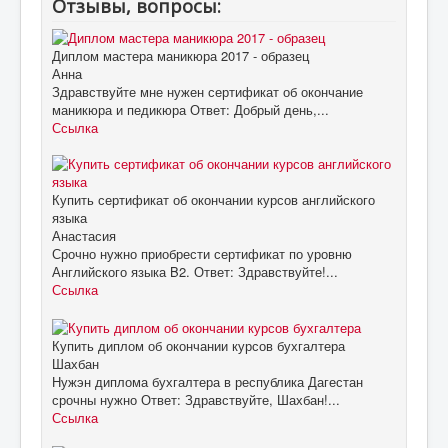
Отзывы, вопросы:
Диплом мастера маникюра 2017 - образец
Анна
Здравствуйте мне нужен сертификат об окончание
маникюра и педикюра Ответ: Добрый день,...
Ссылка
Купить сертификат об окончании курсов английского
языка
Анастасия
Срочно нужно приобрести сертификат по уровню
Английского языка B2. Ответ: Здравствуйте!...
Ссылка
Купить диплом об окончании курсов бухгалтера
Шахбан
Нужэн диплома бухгалтера в республика Дагестан
срочны нужно Ответ: Здравствуйте, Шахбан!...
Ссылка