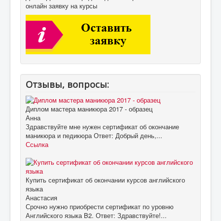
онлайн заявку на курсы
Отзывы, вопросы:
Диплом мастера маникюра 2017 - образец
Анна
Здравствуйте мне нужен сертификат об окончание
маникюра и педикюра Ответ: Добрый день,...
Ссылка
Купить сертификат об окончании курсов английского
языка
Анастасия
Срочно нужно приобрести сертификат по уровню
Английского языка B2. Ответ: Здравствуйте!...