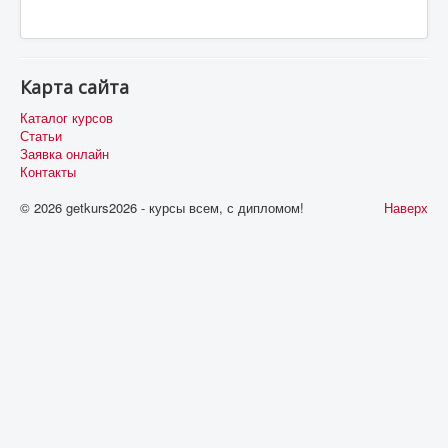
Карта сайта
Каталог курсов
Статьи
Заявка онлайн
Контакты
© 2026 getkurs2026 - курсы всем, с дипломом!
Наверх