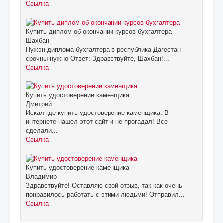
Ссылка
Купить диплом об окончании курсов бухгалтера
Шахбан
Нужэн диплома бухгалтера в республика Дагестан
срочны нужно Ответ: Здравствуйте, Шахбан!...
Ссылка
Купить удостоверение каменщика
Дмитрий
Искал где купить удостоверение каменщика. В
интернете нашел этот сайт и не прогадал! Все
сделали...
Ссылка
Купить удостоверение каменщика
Владимир
Здравствуйте! Оставляю свой отзыв, так как очень
понравилось работать с этими людьми! Отправил...
Ссылка