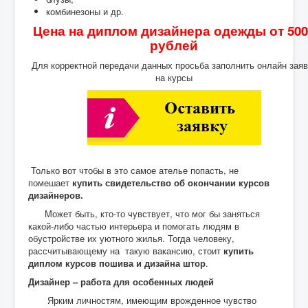
комбинезоны и др.
Цена на диплом дизайнера одежды от 500
рублей
Для корректной передачи данных просьба заполнить онлайн заяв
на курсы
Только вот чтобы в это самое ателье попасть, не
помешает
купить свидетельство об окончании курсов
дизайнеров.
Может быть, кто-то чувствует, что мог бы заняться
какой-либо частью интерьера и помогать людям в
обустройстве их уютного жилья. Тогда человеку,
рассчитывающему на такую вакансию, стоит
купить
диплом курсов пошива и дизайна штор
.
Дизайнер – работа для особенных людей
Ярким личностям, имеющим врожденное чувство