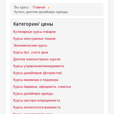
Вы здесь:
Главная
Купить диплом дизайнера одежды
Категории/ цены
Кулинарные курсы поваров
Курсы иностранных языков
Экономические курсы
Курсы бух. учета цена
Диплом компьютерных курсов
Курсы управления/менеджмента
Курсы дизайнеров (флористов)
Курсы маникюра и педикюра
Курсы бармена, официанта, сомелье
Курсы дизайнера одежды
Курсы кассира-операциониста
Курсы косметолога-визажиста
Курсы массажистов цена