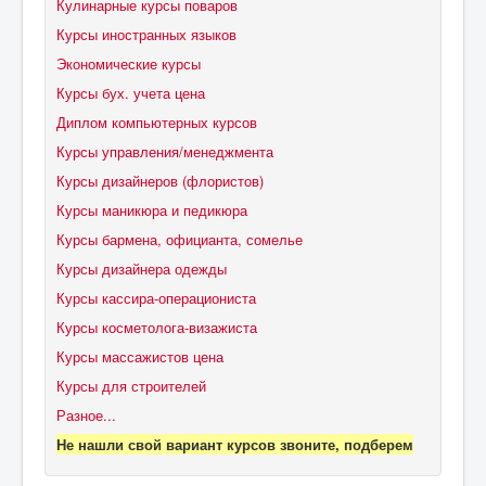
Кулинарные курсы поваров
Курсы иностранных языков
Экономические курсы
Курсы бух. учета цена
Диплом компьютерных курсов
Курсы управления/менеджмента
Курсы дизайнеров (флористов)
Курсы маникюра и педикюра
Курсы бармена, официанта, сомелье
Курсы дизайнера одежды
Курсы кассира-операциониста
Курсы косметолога-визажиста
Курсы массажистов цена
Курсы для строителей
Разное...
Не нашли свой вариант курсов звоните, подберем