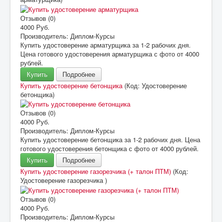
Отзывов (0)
4000 Руб.
Производитель:
Диплом-Курсы
Купить удостоверение арматурщика за 1-2 рабочих дня.
Цена готового удостоверения арматурщика с фото от 4000
рублей.
Купить
Подробнее
Купить удостоверение бетонщика
(Код:
Удостоверение
бетонщика
)
Отзывов (0)
4000 Руб.
Производитель:
Диплом-Курсы
Купить удостоверение бетонщика за 1-2 рабочих дня. Цена
готового удостоверения бетонщика с фото от 4000 рублей.
Купить
Подробнее
Купить удостоверение газорезчика (+ талон ПТМ)
(Код:
Удостоверение газорезчика
)
Отзывов (0)
4000 Руб.
Производитель:
Диплом-Курсы