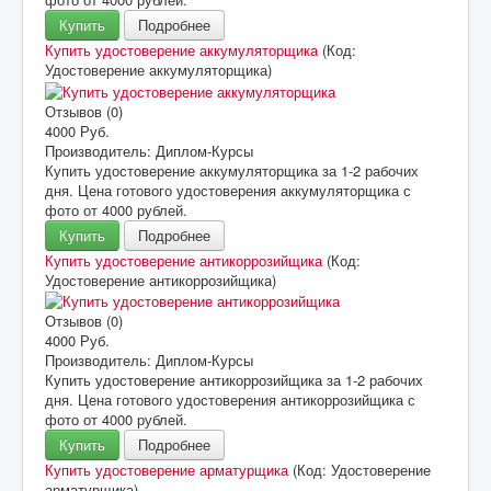
Купить
Подробнее
Купить удостоверение аккумуляторщика
(Код:
Удостоверение аккумуляторщика
)
Отзывов (0)
4000 Руб.
Производитель:
Диплом-Курсы
Купить удостоверение аккумуляторщика за 1-2 рабочих
дня. Цена готового удостоверения аккумуляторщика с
фото от 4000 рублей.
Купить
Подробнее
Купить удостоверение антикоррозийщика
(Код:
Удостоверение антикоррозийщика
)
Отзывов (0)
4000 Руб.
Производитель:
Диплом-Курсы
Купить удостоверение антикоррозийщика за 1-2 рабочих
дня. Цена готового удостоверения антикоррозийщика с
фото от 4000 рублей.
Купить
Подробнее
Купить удостоверение арматурщика
(Код:
Удостоверение
арматурщика
)