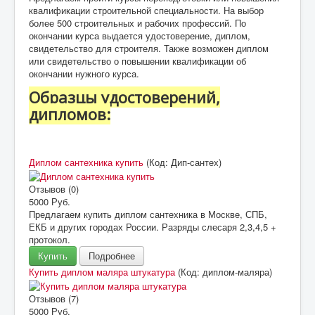
квалификации строительной специальности. На выбор
более 500 строительных и рабочих профессий. По
окончании курса выдается удостоверение, диплом,
свидетельство для строителя. Также возможен диплом
или свидетельство о повышении квалификации об
окончании нужного курса.
Образцы удостоверений,
дипломов:
Диплом сантехника купить
(Код:
Дип-сантех
)
Отзывов (0)
5000 Руб.
Предлагаем купить диплом сантехника в Москве, СПБ,
ЕКБ и других городах России. Разряды слесаря 2,3,4,5 +
протокол.
Купить
Подробнее
Купить диплом маляра штукатура
(Код:
диплом-маляра
)
Отзывов (7)
5000 Руб.