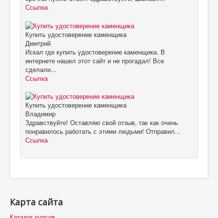
Ссылка
Купить удостоверение каменщика
Дмитрий
Искал где купить удостоверение каменщика. В
интернете нашел этот сайт и не прогадал! Все
сделали...
Ссылка
Купить удостоверение каменщика
Владимир
Здравствуйте! Оставляю свой отзыв, так как очень
понравилось работать с этими людьми! Отправил...
Ссылка
Карта сайта
Каталог курсов