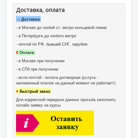
Доставка, оплата
→
Доставка:
- в Москве до любой ст. метро кольцевой линии
- в Петербурге до любого метро
- почтой по РФ, бывший СНГ, зарубеж
€
Оплата:
- в Москве при получении
- в СПб при получении
- если почтой - оплата договорная (услуга -
наложенный платеж на данный момент не работает!)
♥
Быстрый заказ:
Для корректной передачи данных просьба заполнить
онлайн заявку на курсы