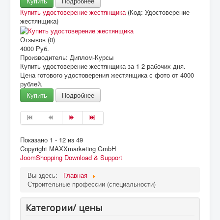
Купить
Подробнее
Купить удостоверение жестянщика
(Код:
Удостоверение
жестянщика
)
Отзывов (0)
4000 Руб.
Производитель:
Диплом-Курсы
Купить удостоверение жестянщика за 1-2 рабочих дня.
Цена готового удостоверения жестянщика с фото от 4000
рублей.
Купить
Подробнее
Показано 1 - 12 из 49
Copyright MAXXmarketing GmbH
JoomShopping Download & Support
Вы здесь:
Главная
Строительные профессии (специальности)
Категории/ цены