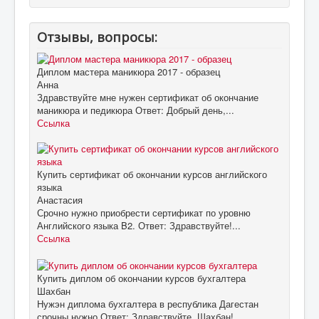
Отзывы, вопросы:
Диплом мастера маникюра 2017 - образец
Анна
Здравствуйте мне нужен сертификат об окончание
маникюра и педикюра Ответ: Добрый день,...
Ссылка
Купить сертификат об окончании курсов английского
языка
Анастасия
Срочно нужно приобрести сертификат по уровню
Английского языка B2. Ответ: Здравствуйте!...
Ссылка
Купить диплом об окончании курсов бухгалтера
Шахбан
Нужэн диплома бухгалтера в республика Дагестан
срочны нужно Ответ: Здравствуйте, Шахбан!...