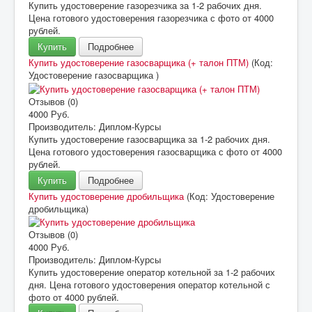
Купить удостоверение газорезчика за 1-2 рабочих дня.
Цена готового удостоверения газорезчика с фото от 4000
рублей.
Купить
Подробнее
Купить удостоверение газосварщика (+ талон ПТМ)
(Код:
Удостоверение газосварщика
)
Отзывов (0)
4000 Руб.
Производитель:
Диплом-Курсы
Купить удостоверение газосварщика за 1-2 рабочих дня.
Цена готового удостоверения газосварщика с фото от 4000
рублей.
Купить
Подробнее
Купить удостоверение дробильщика
(Код:
Удостоверение
дробильщика
)
Отзывов (0)
4000 Руб.
Производитель:
Диплом-Курсы
Купить удостоверение оператор котельной за 1-2 рабочих
дня. Цена готового удостоверения оператор котельной с
фото от 4000 рублей.