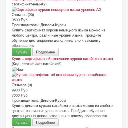
сертификат-нем-А2
)
Отзывов (20)
9500 Руб.
Производитель:
Диплом-Курсы
Купить сертификат курсов немецкого языка можно из
любого центра, различные уровни языка. Пройдите
обучение дистанционно дополнительно к высшему
образованию.
Купить
Подробнее
Купить сертификат об окончании курсов китайского языка
(Код:
сертификат-китайский
)
Отзывов (0)
9900 Руб.
7000 Руб.
Производитель:
Диплом-Курсы
Купить диплом курсов китайского языка можно из любого
центра, различные уровни языка. Пройдите обучение
дистанционно дополнительно к высшему образованию.
Купить
Подробнее