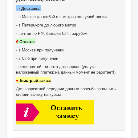
→
Доставка:
- в Москве до любой ст. метро кольцевой линии
- в Петербурге до любого метро
- почтой по РФ, бывший СНГ, зарубеж
€
Оплата:
- в Москве при получении
- в СПб при получении
- если почтой - оплата договорная (услуга -
наложенный платеж на данный момент не работает!)
♥
Быстрый заказ:
Для корректной передачи данных просьба заполнить
онлайн заявку на курсы