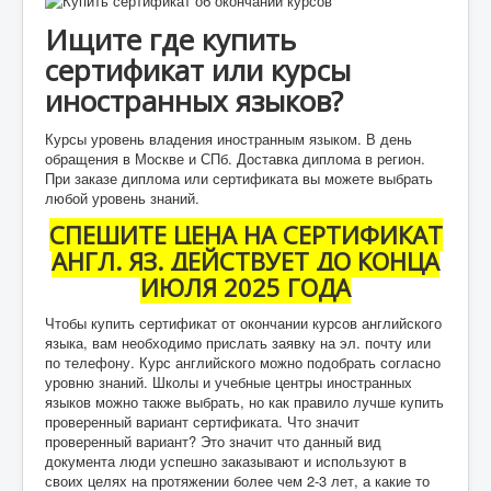
Ищите где купить
сертификат или курсы
иностранных языков?
Курсы уровень владения иностранным языком. В день
обращения в Москве и СПб. Доставка диплома в регион.
При заказе диплома или сертификата вы можете выбрать
любой уровень знаний.
СПЕШИТЕ ЦЕНА НА СЕРТИФИКАТ
АНГЛ. ЯЗ. ДЕЙСТВУЕТ ДО КОНЦА
ИЮЛЯ 2025 ГОДА
Чтобы купить сертификат от окончании курсов английского
языка, вам необходимо прислать заявку на эл. почту или
по телефону. Курс английского можно подобрать согласно
уровню знаний. Школы и учебные центры иностранных
языков можно также выбрать, но как правило лучше купить
проверенный вариант сертификата. Что значит
проверенный вариант? Это значит что данный вид
документа люди успешно заказывают и используют в
своих целях на протяжении более чем 2-3 лет, а какие то