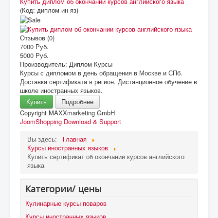
Купить диплом об окончании курсов английского языка
(Код:
диплом-ин-яз
)
Отзывов (0)
7000 Руб.
5000 Руб.
Производитель:
Диплом-Курсы
Курсы с дипломом в день обращения в Москве и СПб.
Доставка сертификата в регион. Дистанционное обучение в
школе иностранных языков.
Купить
Подробнее
Copyright MAXXmarketing GmbH
JoomShopping Download & Support
Вы здесь:
Главная
Курсы иностранных языков
Купить сертификат об окончании курсов английского
языка
Категории/ цены
Кулинарные курсы поваров
Курсы иностранных языков