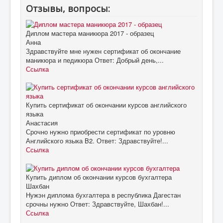
Отзывы, вопросы:
Диплом мастера маникюра 2017 - образец
Анна
Здравствуйте мне нужен сертификат об окончание
маникюра и педикюра Ответ: Добрый день,...
Ссылка
Купить сертификат об окончании курсов английского
языка
Анастасия
Срочно нужно приобрести сертификат по уровню
Английского языка B2. Ответ: Здравствуйте!...
Ссылка
Купить диплом об окончании курсов бухгалтера
Шахбан
Нужэн диплома бухгалтера в республика Дагестан
срочны нужно Ответ: Здравствуйте, Шахбан!...
Ссылка