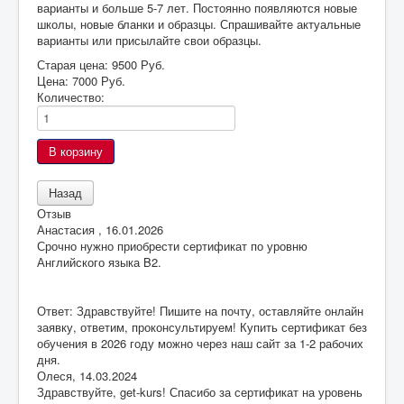
варианты и больше 5-7 лет. Постоянно появляются новые
школы, новые бланки и образцы. Спрашивайте актуальные
варианты или присылайте свои образцы.
Старая цена:
9500 Руб.
Цена:
7000 Руб.
Количество:
Отзыв
Анастасия
,
16.01.2026
Срочно нужно приобрести сертификат по уровню
Английского языка B2.
Ответ: Здравствуйте! Пишите на почту, оставляйте онлайн
заявку, ответим, проконсультируем! Купить сертификат без
обучения в 2026 году можно через наш сайт за 1-2 рабочих
дня.
Олеся
,
14.03.2024
Здравствуйте, get-kurs! Спасибо за сертификат на уровень