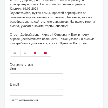
электронную почту. Посмотрим что можно сделать.
Кирилл
,
19.06.2021
Здравствуйте, нужен самый простой сертификат об
окончании курсов английского языка. Это какой, не смог
разобраться, на сайте много вариантов. Напишите мне на
емаил, указал в комментарии, спасибо!
Ответ: Добрый день, Кирилл! Отправили Вам в почту
образец сертификата basic level. Также указали в письме,
что требуется для заказа, сроки. Ждем от Вас ответ.
Оставить отзыв
Имя
E-mail
Текст комментария