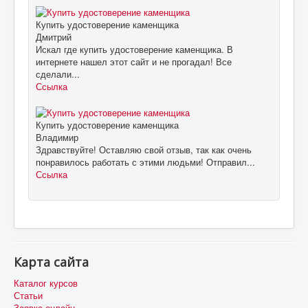
Купить удостоверение каменщика
Дмитрий
Искал где купить удостоверение каменщика. В
интернете нашел этот сайт и не прогадал! Все
сделали...
Ссылка
Купить удостоверение каменщика
Владимир
Здравствуйте! Оставляю свой отзыв, так как очень
понравилось работать с этими людьми! Отправил...
Ссылка
Карта сайта
Каталог курсов
Статьи
Заявка онлайн