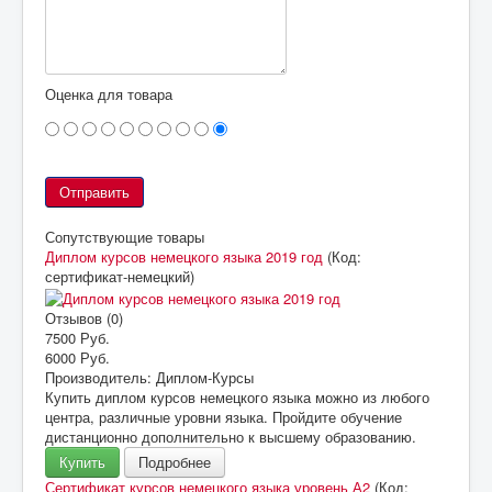
Оценка для товара
Сопутствующие товары
Диплом курсов немецкого языка 2019 год
(Код:
сертификат-немецкий
)
Отзывов (0)
7500 Руб.
6000 Руб.
Производитель:
Диплом-Курсы
Купить диплом курсов немецкого языка можно из любого
центра, различные уровни языка. Пройдите обучение
дистанционно дополнительно к высшему образованию.
Купить
Подробнее
Сертификат курсов немецкого языка уровень А2
(Код: