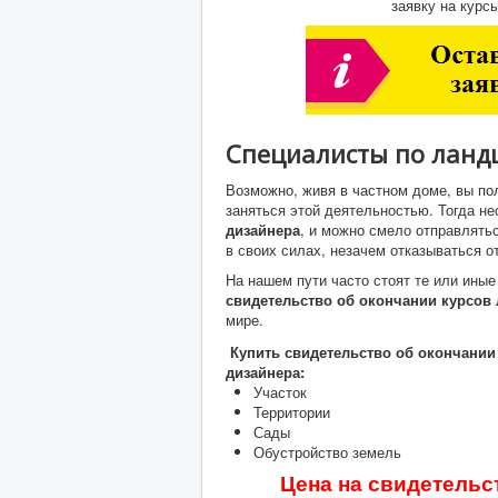
заявку на курс
Специалисты по ланд
Возможно, живя в частном доме, вы пол
заняться этой деятельностью. Тогда н
дизайнера
, и можно смело отправлять
в своих силах, незачем отказываться 
На нашем пути часто стоят те или иные
свидетельство об окончании курсов
мире.
Купить свидетельство об окончании
дизайнера:
Участок
Территории
Сады
Обустройство земель
Цена
на свидетельс