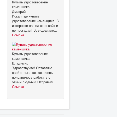
Купить удостоверение
каменщика
Дмитрий
Искал где купить
удостоверение каменщика. В
интернете нашел этот сайт и
не прогадал! Все сделали...
Ссылка
Купить удостоверение
каменщика
Владимир
Здравствуйте! Оставляю
свой отзыв, так как очень
понравилось работать с
этими людьми! Отправил...
Ссылка