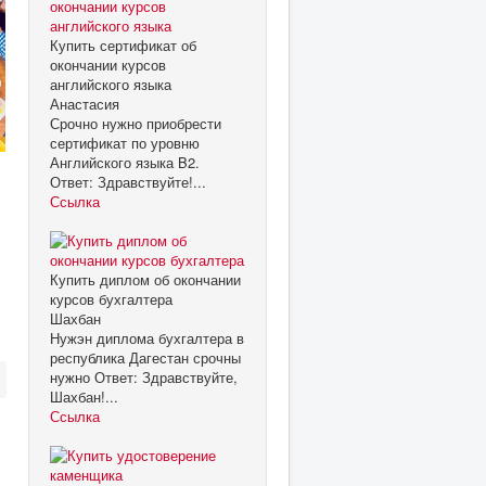
Купить сертификат об
окончании курсов
английского языка
Анастасия
Срочно нужно приобрести
сертификат по уровню
Английского языка B2.
Ответ: Здравствуйте!...
Ссылка
Купить диплом об окончании
курсов бухгалтера
Шахбан
Нужэн диплома бухгалтера в
республика Дагестан срочны
нужно Ответ: Здравствуйте,
Шахбан!...
Ссылка