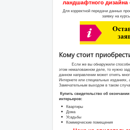
ландшафтного дизайна
Для корректной передачи данных про
заявку на курс
Кому стоит приобрест
Если же вы обнаружили способности 
этом немаловажном деле, то нужно зад
данном направлении может отнять мног
Интернете или специальных изданиях, 
Замечательным выходом в таком случ
Купить свидетельство об окончании
интерьеров:
Квартиры
Дома
Усадьбы
Коммерческие помещения