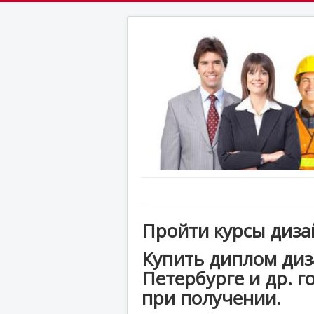
Пройти курсы диза
Купить диплом диз
Петербурге и др. 
при получении.