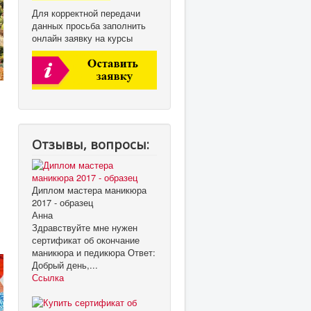
Для корректной передачи
данных просьба заполнить
онлайн заявку на курсы
Отзывы, вопросы:
Диплом мастера маникюра
2017 - образец
Анна
Здравствуйте мне нужен
сертификат об окончание
маникюра и педикюра Ответ:
Добрый день,...
Ссылка