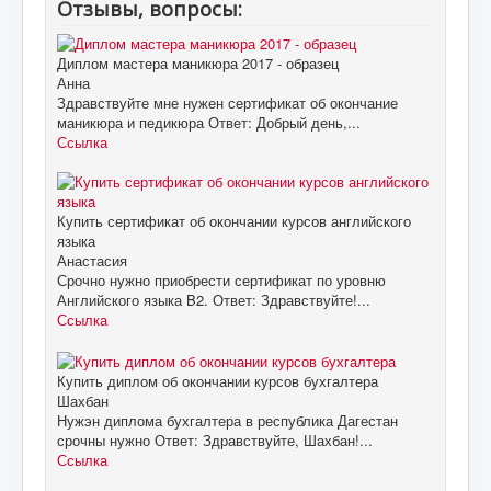
Отзывы, вопросы:
Диплом мастера маникюра 2017 - образец
Анна
Здравствуйте мне нужен сертификат об окончание
маникюра и педикюра Ответ: Добрый день,...
Ссылка
Купить сертификат об окончании курсов английского
языка
Анастасия
Срочно нужно приобрести сертификат по уровню
Английского языка B2. Ответ: Здравствуйте!...
Ссылка
Купить диплом об окончании курсов бухгалтера
Шахбан
Нужэн диплома бухгалтера в республика Дагестан
срочны нужно Ответ: Здравствуйте, Шахбан!...
Ссылка