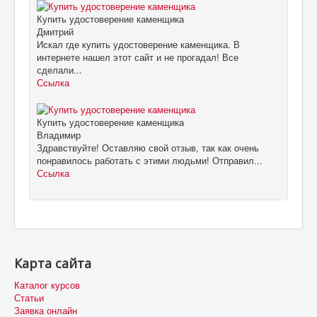
Купить удостоверение каменщика
Дмитрий
Искал где купить удостоверение каменщика. В
интернете нашел этот сайт и не прогадал! Все
сделали...
Ссылка
Купить удостоверение каменщика
Владимир
Здравствуйте! Оставляю свой отзыв, так как очень
понравилось работать с этими людьми! Отправил...
Ссылка
Карта сайта
Каталог курсов
Статьи
Заявка онлайн