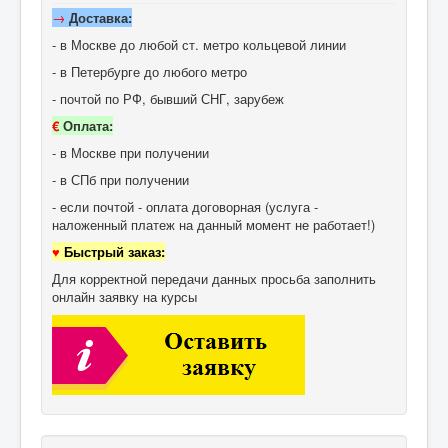
→
Доставка:
- в Москве до любой ст. метро кольцевой линии
- в Петербурге до любого метро
- почтой по РФ, бывший СНГ, зарубеж
€
Оплата:
- в Москве при получении
- в СПб при получении
- если почтой - оплата договорная (услуга -
наложенный платеж на данный момент не работает!)
♥
Быстрый заказ:
Для корректной передачи данных просьба заполнить
онлайн заявку на курсы