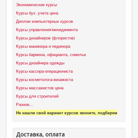
Экономические курсы
Курсы бух. учета цена
Диплом компьютерных курсов
Курсы управления/менеджмента
Курсы дизайнеров (флористов)
Курсы маникюра и педикюра
Курсы бармена, официанта, сомелье
Курсы дизайнера одежды
Курсы кассира-операциониста
Курсы косметолога-визажиста
Курсы массажистов цена
Курсы для строителей
Разное...
Не нашли свой вариант курсов звоните, подберем
Доставка, оплата