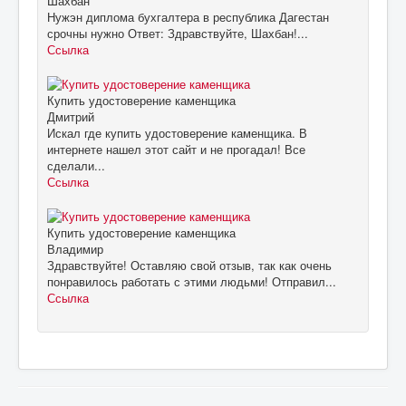
Шахбан
Нужэн диплома бухгалтера в республика Дагестан
срочны нужно Ответ: Здравствуйте, Шахбан!...
Ссылка
Купить удостоверение каменщика
Дмитрий
Искал где купить удостоверение каменщика. В
интернете нашел этот сайт и не прогадал! Все
сделали...
Ссылка
Купить удостоверение каменщика
Владимир
Здравствуйте! Оставляю свой отзыв, так как очень
понравилось работать с этими людьми! Отправил...
Ссылка