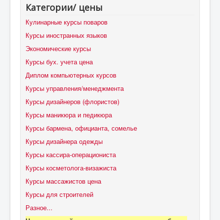
Категории/ цены
Кулинарные курсы поваров
Курсы иностранных языков
Экономические курсы
Курсы бух. учета цена
Диплом компьютерных курсов
Курсы управления/менеджмента
Курсы дизайнеров (флористов)
Курсы маникюра и педикюра
Курсы бармена, официанта, сомелье
Курсы дизайнера одежды
Курсы кассира-операциониста
Курсы косметолога-визажиста
Курсы массажистов цена
Курсы для строителей
Разное...