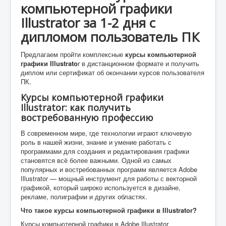
компьютерной графики
Illustrator за 1-2 дня с
дипломом пользователь ПК
Предлагаем пройти комплексные
курсы компьютерной
графики Illustrato
r в дистанционном формате и получить
диплом или сертификат об окончании курсов пользователя
ПК.
Курсы компьютерной графики
Illustrator: как получить
востребованную профессию
В современном мире, где технологии играют ключевую
роль в нашей жизни, знание и умение работать с
программами для создания и редактирования графики
становятся всё более важными. Одной из самых
популярных и востребованных программ является Adobe
Illustrator — мощный инструмент для работы с векторной
графикой, который широко используется в дизайне,
рекламе, полиграфии и других областях.
Что такое курсы компьютерной графики в Illustrator?
Курсы компьютерной графики в Adobe Illustrator