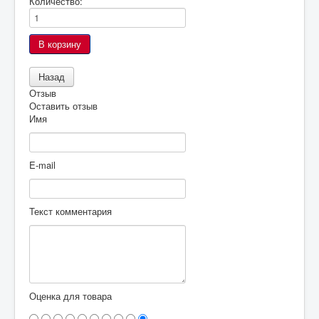
Количество:
Отзыв
Оставить отзыв
Имя
E-mail
Текст комментария
Оценка для товара