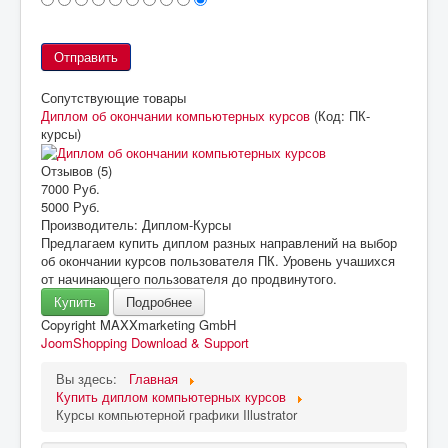
Сопутствующие товары
Диплом об окончании компьютерных курсов
(Код:
ПК-
курсы
)
Отзывов (5)
7000 Руб.
5000 Руб.
Производитель:
Диплом-Курсы
Предлагаем купить диплом разных направлений на выбор
об окончании курсов пользователя ПК. Уровень учашихся
от начинающего пользователя до продвинутого.
Купить
Подробнее
Copyright MAXXmarketing GmbH
JoomShopping Download & Support
Вы здесь:
Главная
Купить диплом компьютерных курсов
Курсы компьютерной графики Illustrator