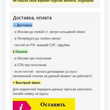
Не нашли свой вариант курсов звоните, подберем
Доставка, оплата
→
Доставка:
- в Москве до любой ст. метро кольцевой линии
- в Петербурге до любого метро
- почтой по РФ, бывший СНГ, зарубеж
€
Оплата:
- в Москве при получении
- в СПб при получении
- если почтой - оплата договорная (услуга -
наложенный платеж на данный момент не работает!)
♥
Быстрый заказ:
Для корректной передачи данных просьба заполнить
онлайн заявку на курсы