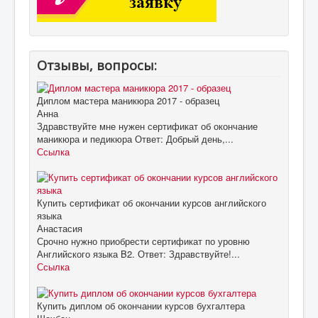
Отзывы, вопросы:
Диплом мастера маникюра 2017 - образец
Анна
Здравствуйте мне нужен сертификат об окончание
маникюра и педикюра Ответ: Добрый день,...
Ссылка
Купить сертификат об окончании курсов английского
языка
Анастасия
Срочно нужно приобрести сертификат по уровню
Английского языка B2. Ответ: Здравствуйте!...
Ссылка
Купить диплом об окончании курсов бухгалтера