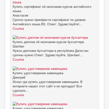
Купить сертификат об окончании курсов английского
языка
Анастасия
Срочно нужно приобрести сертификат по уровню
Английского языка B2. Ответ: Здравствуйте!...
Ссылка
Купить диплом об окончании курсов бухгалтера
Шахбан
Нужэн диплома бухгалтера в республика Дагестан
срочны нужно Ответ: Здравствуйте, Шахбан!...
Ссылка
Купить удостоверение каменщика
Дмитрий
Искал где купить удостоверение каменщика. В
интернете нашел этот сайт и не прогадал! Все
сделали...
Ссылка
Купить удостоверение каменщика