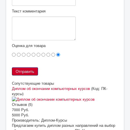
Текст комментария
Оценка для товара
Сопутствующие товары
Диплом об окончании компьютерных курсов
(Код:
ПК-
курсы
)
Отзывов (5)
7000 Руб.
5000 Руб.
Производитель:
Диплом-Курсы
Предлагаем купить диплом разных направлений на выбор