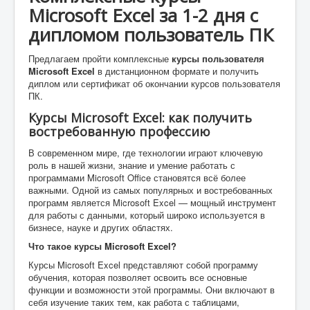
Microsoft Excel за 1-2 дня с
дипломом пользователь ПК
Предлагаем пройти комплексные
курсы пользователя
Microsoft Excel
в дистанционном формате и получить
диплом или сертификат об окончании курсов пользователя
ПК.
Курсы Microsoft Excel: как получить
востребованную профессию
В современном мире, где технологии играют ключевую
роль в нашей жизни, знание и умение работать с
программами Microsoft Office становятся всё более
важными. Одной из самых популярных и востребованных
программ является Microsoft Excel — мощный инструмент
для работы с данными, который широко используется в
бизнесе, науке и других областях.
Что такое курсы Microsoft Excel?
Курсы Microsoft Excel представляют собой программу
обучения, которая позволяет освоить все основные
функции и возможности этой программы. Они включают в
себя изучение таких тем, как работа с таблицами,