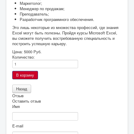
Маркетолог;
Менеджер по продажам;
Преподаватель;
Разработчик программного обеспечения.
Это лишь некоторые из множества профессий, где знания
Excel могут быть полезны. Пройдя курсы Microsoft Excel,
вы сможете получить востребованную специальность и
построить успешную карьеру.
Цена:
5000 Руб.
Количество:
Отзыв
Оставить отзыв
Имя
E-mail