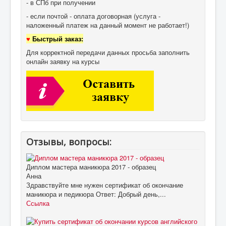
- в СПб при получении
- если почтой - оплата договорная (услуга -
наложенный платеж на данный момент не работает!)
♥
Быстрый заказ:
Для корректной передачи данных просьба заполнить
онлайн заявку на курсы
Отзывы, вопросы:
Диплом мастера маникюра 2017 - образец
Анна
Здравствуйте мне нужен сертификат об окончание
маникюра и педикюра Ответ: Добрый день,...
Ссылка