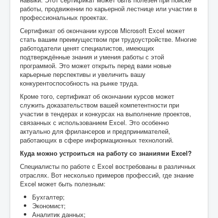
работы, продвижении по карьерной лестнице или участии в
профессиональных проектах.
Сертификат об окончании курсов Microsoft Excel может
стать вашим преимуществом при трудоустройстве. Многие
работодатели ценят специалистов, имеющих
подтверждённые знания и умения работы с этой
программой. Это может открыть перед вами новые
карьерные перспективы и увеличить вашу
конкурентоспособность на рынке труда.
Кроме того, сертификат об окончании курсов может
служить доказательством вашей компетентности при
участии в тендерах и конкурсах на выполнение проектов,
связанных с использованием Excel. Это особенно
актуально для фрилансеров и предпринимателей,
работающих в сфере информационных технологий.
Куда можно устроиться на работу со знаниями Excel?
Специалисты по работе с Excel востребованы в различных
отраслях. Вот несколько примеров профессий, где знание
Excel может быть полезным:
Бухгалтер;
Экономист;
Аналитик данных;