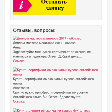
Отзывы, вопросы:
Диплом мастера маникюра 2017 - образец
Анна
Здравствуйте мне нужен сертификат об окончание
маникюра и педикюра Ответ: Добрый день,...
Ссылка
Купить сертификат об окончании курсов английского
языка
Анастасия
Срочно нужно приобрести сертификат по уровню
Английского языка B2. Ответ: Здравствуйте!...
Ссылка