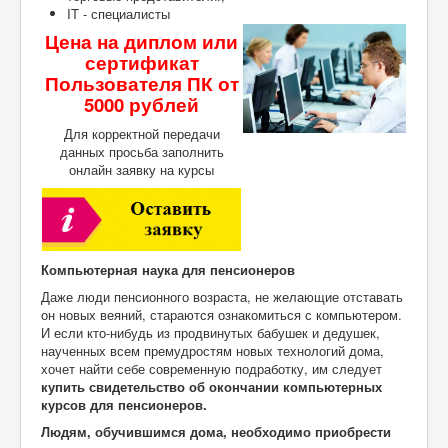
IT - специалисты
Цена на диплом или
сертификат
Пользователя ПК от
5000 рублей
Для корректной передачи
данных просьба заполнить
онлайн заявку на курсы
Компьютерная наука для пенсионеров
Даже люди пенсионного возраста, не желающие отставать
он новых веяний, стараются ознакомиться с компьютером.
И если кто-нибудь из продвинутых бабушек и дедушек,
наученных всем премудростям новых технологий дома,
хочет найти себе современную подработку, им следует
купить свидетельство об окончании компьютерных
курсов для пенсионеров.
Людям, обучившимся дома, необходимо приобрести