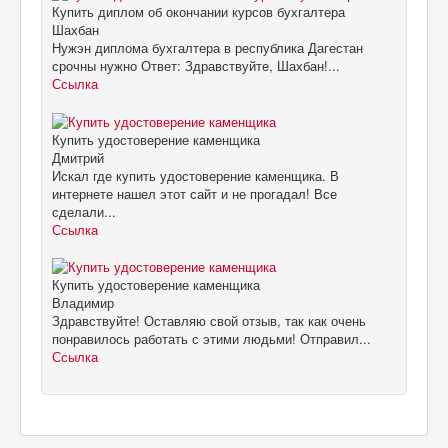
Купить диплом об окончании курсов бухгалтера
Шахбан
Нужэн диплома бухгалтера в республика Дагестан
срочны нужно Ответ: Здравствуйте, Шахбан!...
Ссылка
Купить удостоверение каменщика
Дмитрий
Искал где купить удостоверение каменщика. В
интернете нашел этот сайт и не прогадал! Все
сделали...
Ссылка
Купить удостоверение каменщика
Владимир
Здравствуйте! Оставляю свой отзыв, так как очень
понравилось работать с этими людьми! Отправил...
Ссылка