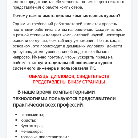
сложно представить себе человека, не имеющего никакого
представления о работе компьютера.
Почему важно иметь диплом компьютерных курсов?
Одним из требований работодателей является уровень
подготовки работника в этом направлении. Каждый из нас
в разной степени владеет компьютерной наукой, некоторые
освоили ее лучше, чем таблицу умножения. Но так как, в
основном, это происходит в домашних условиях, донести
до руководителя уровень своей подготовки бывает
непросто. Именно поэтому, чтобы ускорить прием на
работу стоит
купить диплом об окончании курсов
системного инженера и пользователя ПК.
ОБРАЗЦЫ ДИПЛОМОВ, СВИДЕТЕЛЬСТВ
ПРЕДСТАВЛЕНЫ ВНИЗУ СТРАНИЦЫ
В наше время компьютерными
технологиями пользуются представители
практически всех профессий:
экономисты;
юристы;
бухгалтера;
менеджеры;
торговые представители.;