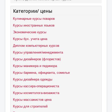
Категории/ цены
Кулинарные курсы поваров
Курсы иностранных языков
Экономические курсы
Курсы бух. учета цена
Диплом компьютерных курсов
Курсы управления/менеджмента
Курсы дизайнеров (флористов)
Курсы маникюра и педикюра
Курсы бармена, официанта, сомелье
Курсы дизайнера одежды
Курсы кассира-операциониста
Курсы косметолога-визажиста
Курсы массажистов цена
Курсы для строителей