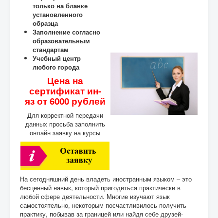
только на бланке
установленного
образца
Заполнение согласно
образовательным
стандартам
Учебный центр
любого города
Цена на
сертификат ин-
яз от 6000 рублей
Для корректной передачи
данных просьба заполнить
онлайн заявку на курсы
На сегодняшний день владеть иностранным языком – это
бесценный навык, который пригодиться практически в
любой сфере деятельности. Многие изучают язык
самостоятельно, некоторым посчастливилось получить
практику, побывав за границей или найдя себе друзей-