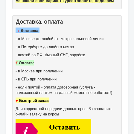
Не нашли свой вариант курсов звоните, подберем
Доставка, оплата
→
Доставка:
- в Москве до любой ст. метро кольцевой линии
- в Петербурге до любого метро
- почтой по РФ, бывший СНГ, зарубеж
€
Оплата:
- в Москве при получении
- в СПб при получении
- если почтой - оплата договорная (услуга -
наложенный платеж на данный момент не работает!)
♥
Быстрый заказ:
Для корректной передачи данных просьба заполнить
онлайн заявку на курсы