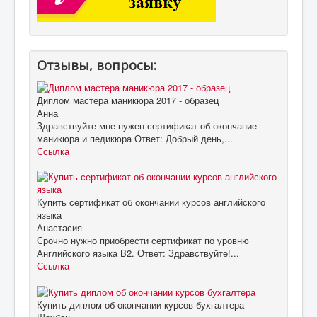
Отзывы, вопросы:
Диплом мастера маникюра 2017 - образец
Анна
Здравствуйте мне нужен сертификат об окончание
маникюра и педикюра Ответ: Добрый день,...
Ссылка
Купить сертификат об окончании курсов английского
языка
Анастасия
Срочно нужно приобрести сертификат по уровню
Английского языка B2. Ответ: Здравствуйте!...
Ссылка
Купить диплом об окончании курсов бухгалтера