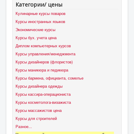
Категории/ цены
Кулинарные курсы поваров
Курсы иностранных языков
Экономические курсы
Курсы бух. учета цена
Диплом компьютерных курсов
Курсы управления/менеджмента
Курсы дизайнеров (флористов)
Курсы маникюра и педикюра
Курсы бармена, официанта, сомелье
Курсы дизайнера одежды
Курсы кассира-операциониста
Курсы косметолога-визажиста
Курсы массажистов цена
Курсы для строителей
Разное...