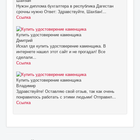
Шахбан
Нужэн диплома бухгалтера в республика Дагестан
срочны нужно Ответ: Здравствуйте, Шахбан!...
Ссылка
Купить удостоверение каменщика
Дмитрий
Искал где купить удостоверение каменщика. В
интернете нашел этот сайт и не прогадал! Все
сделали...
Ссылка
Купить удостоверение каменщика
Владимир
Здравствуйте! Оставляю свой отзыв, так как очень
понравилось работать с этими людьми! Отправил...
Ссылка