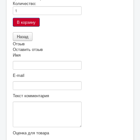
Количество:
Отзыв
Оставить отзыв
Имя
E-mail
Текст комментария
Оценка для товара