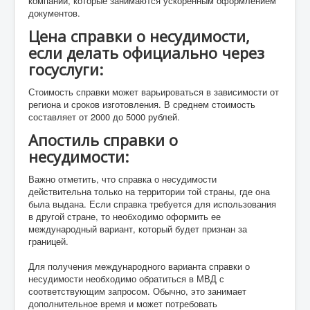
компании, которые занимаются ускоренным оформлением
документов.
Цена справки о несудимости,
если делать официально через
госуслуги:
Стоимость справки может варьироваться в зависимости от
региона и сроков изготовления. В среднем стоимость
составляет от 2000 до 5000 рублей.
Апостиль справки о
несудимости:
Важно отметить, что справка о несудимости
действительна только на территории той страны, где она
была выдана. Если справка требуется для использования
в другой стране, то необходимо оформить ее
международный вариант, который будет признан за
границей.
Для получения международного варианта справки о
несудимости необходимо обратиться в МВД с
соответствующим запросом. Обычно, это занимает
дополнительное время и может потребовать