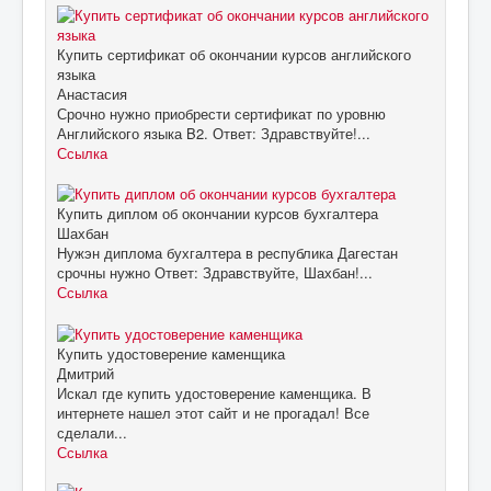
Купить сертификат об окончании курсов английского
языка
Анастасия
Срочно нужно приобрести сертификат по уровню
Английского языка B2. Ответ: Здравствуйте!...
Ссылка
Купить диплом об окончании курсов бухгалтера
Шахбан
Нужэн диплома бухгалтера в республика Дагестан
срочны нужно Ответ: Здравствуйте, Шахбан!...
Ссылка
Купить удостоверение каменщика
Дмитрий
Искал где купить удостоверение каменщика. В
интернете нашел этот сайт и не прогадал! Все
сделали...
Ссылка