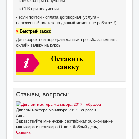
- в Москве при получении
- в СПб при получении
- если почтой - оплата договорная (услуга -
наложенный платеж на данный момент не работает!)
♥
Быстрый заказ:
Для корректной передачи данных просьба заполнить
онлайн заявку на курсы
Отзывы, вопросы:
Диплом мастера маникюра 2017 - образец
Анна
Здравствуйте мне нужен сертификат об окончание
маникюра и педикюра Ответ: Добрый день,...
Ссылка