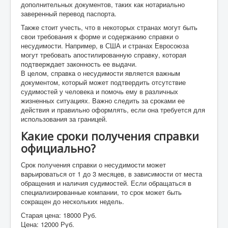
дополнительных документов, таких как нотариально
заверенный перевод паспорта.
Также стоит учесть, что в некоторых странах могут быть
свои требования к форме и содержанию справки о
несудимости. Например, в США и странах Евросоюза
могут требовать апостилированную справку, которая
подтверждает законность ее выдачи.
В целом, справка о несудимости является важным
документом, который может подтвердить отсутствие
судимостей у человека и помочь ему в различных
жизненных ситуациях. Важно следить за сроками ее
действия и правильно оформлять, если она требуется для
использования за границей.
Какие сроки получения справки
официально?
Срок получения справки о несудимости может
варьироваться от 1 до 3 месяцев, в зависимости от места
обращения и наличия судимостей. Если обращаться в
специализированные компании, то срок может быть
сокращен до нескольких недель.
Старая цена:
18000 Руб.
Цена:
12000 Руб.