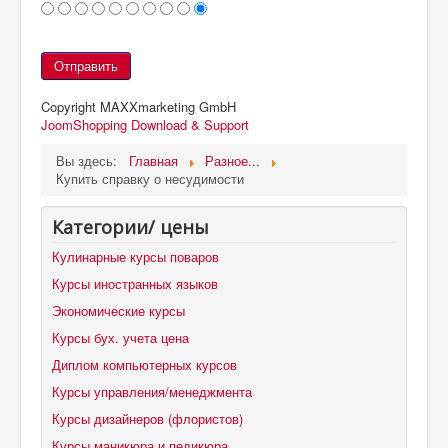
Copyright MAXXmarketing GmbH
JoomShopping Download & Support
Вы здесь:
Главная
Разное...
Купить справку о несудимости
Категории/ цены
Кулинарные курсы поваров
Курсы иностранных языков
Экономические курсы
Курсы бух. учета цена
Диплом компьютерных курсов
Курсы управления/менеджмента
Курсы дизайнеров (флористов)
Курсы маникюра и педикюра