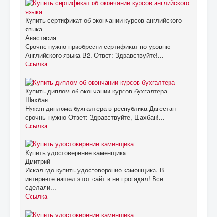
Купить сертификат об окончании курсов английского
языка
Анастасия
Срочно нужно приобрести сертификат по уровню
Английского языка B2. Ответ: Здравствуйте!...
Ссылка
Купить диплом об окончании курсов бухгалтера
Шахбан
Нужэн диплома бухгалтера в республика Дагестан
срочны нужно Ответ: Здравствуйте, Шахбан!...
Ссылка
Купить удостоверение каменщика
Дмитрий
Искал где купить удостоверение каменщика. В
интернете нашел этот сайт и не прогадал! Все
сделали...
Ссылка