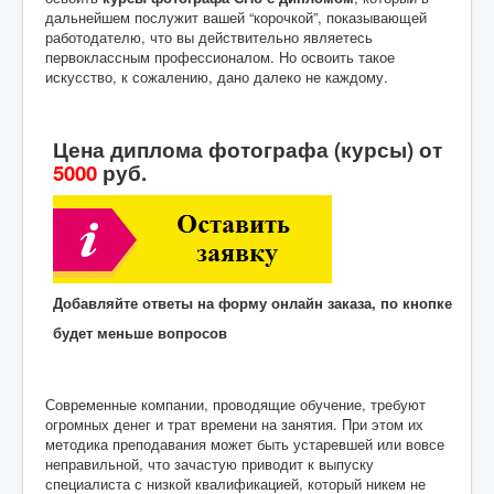
дальнейшем послужит вашей “корочкой”, показывающей
работодателю, что вы действительно являетесь
первоклассным профессионалом. Но освоить такое
искусство, к сожалению, дано далеко не каждому.
Цена диплома фотографа (курсы) от
5000
руб.
Добавляйте ответы на форму онлайн заказа, по кнопке
будет меньше вопросов
Современные компании, проводящие обучение, требуют
огромных денег и трат времени на занятия. При этом их
методика преподавания может быть устаревшей или вовсе
неправильной, что зачастую приводит к выпуску
специалиста с низкой квалификацией, который никем не