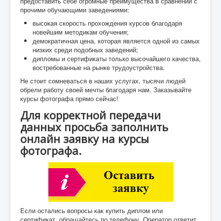
предоставить себе огромные преимущества в сравнении с
прочими обучающими заведениями:
высокая скорость прохождения курсов благодаря
новейшим методикам обучения;
демократичная цена, которая является одной из самых
низких среди подобных заведений;
дипломы и сертификаты только высочайшего качества,
востребованные на рынке трудоустройства.
Не стоит сомневаться в наших услугах, тысячи людей
обрели работу своей мечты благодаря нам. Заказывайте
курсы фотографа прямо сейчас!
Для корректной передачи
данных просьба заполнить
онлайн заявку на курсы
фотографа.
Если остались вопросы как купить диплом или
сертификат, обращайтесь по телефону. Оператор ответит