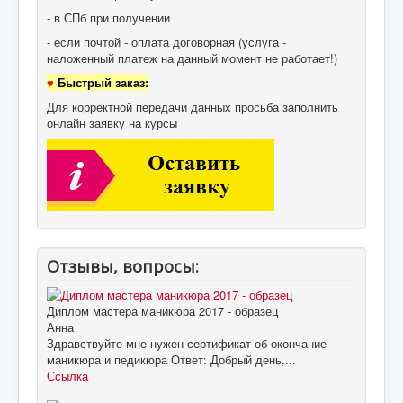
- в СПб при получении
- если почтой - оплата договорная (услуга -
наложенный платеж на данный момент не работает!)
♥
Быстрый заказ:
Для корректной передачи данных просьба заполнить
онлайн заявку на курсы
Отзывы, вопросы:
Диплом мастера маникюра 2017 - образец
Анна
Здравствуйте мне нужен сертификат об окончание
маникюра и педикюра Ответ: Добрый день,...
Ссылка