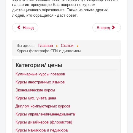
на все интересующие Вас вопросы по курсам
дистанционного образования. Также из опыта других
людей, кто обращался - даст совет.
Назад
Вперед
Вы здесь:
Главная
Статьи
Курсы фотографа СПб с дипломом
Категории/ цены
Кулинарные курсы поваров
Курсы иностранных языков
Экономические курсы
Курсы бух. учета цена
Диплом компьютерных курсов
Курсы управления/менеджмента
Курсы дизайнеров (флористов)
Курсы маникюра и педикюра