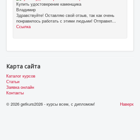
Купить удостоверение каменщика
Владимир
Здравствуйте! Оставляю свой отзыв, так как очень
понравилось работать с этими людьми! Отправил...
Ссылка
Карта сайта
Каталог курсов
Статьи
Заявка онлайн
Контакты
© 2026 getkurs2026 - курсы всем, с дипломом!
Наверх