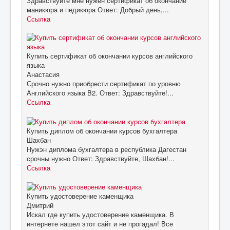
Здравствуйте мне нужен сертификат об окончание
маникюра и педикюра Ответ: Добрый день,...
Ссылка
Купить сертификат об окончании курсов английского
языка
Анастасия
Срочно нужно приобрести сертификат по уровню
Английского языка B2. Ответ: Здравствуйте!...
Ссылка
Купить диплом об окончании курсов бухгалтера
Шахбан
Нужэн диплома бухгалтера в республика Дагестан
срочны нужно Ответ: Здравствуйте, Шахбан!...
Ссылка
Купить удостоверение каменщика
Дмитрий
Искал где купить удостоверение каменщика. В
интернете нашел этот сайт и не прогадал! Все