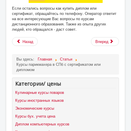
Если остались вопросы как купить диплом или
сертификат, обращайтесь по телефону. Оператор ответит
на все интересующие Вас вопросы по курсам
дистанционного образования. Также из опыта других
людей, кто обращался - даст совет.
Назад
Вперед
Вы здесь:
Главная
Статьи
Курсы парикмахера в СПб с сертификатом или
дипломом
Категории/ цены
Кулинарные курсы поваров
Курсы иностранных языков
Экономические курсы
Курсы бух. учета цена
Диплом компьютерных курсов