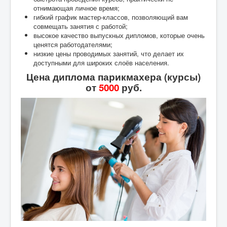
отнимающая личное время;
гибкий график мастер-классов, позволяющий вам
совмещать занятия с работой;
высокое качество выпускных дипломов, которые очень
ценятся работодателями;
низкие цены проводимых занятий, что делает их
доступными для широких слоёв населения.
Цена диплома парикмахера (курсы)
от
5000
руб.