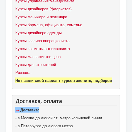
Курсы управления/менеджмента
Курсы дизайнеров (флористов)
Курсы маникюра и педикюра
Курсы бармена, официанта, сомелье
Курсы дизайнера одежды
Курсы кассира-операциониста
Курсы косметолога-визажиста
Курсы массажистов цена
Курсы для строителей
Разное...
Не нашли свой вариант курсов звоните, подберем
Доставка, оплата
→
Доставка:
- в Москве до любой ст. метро кольцевой линии
- в Петербурге до любого метро