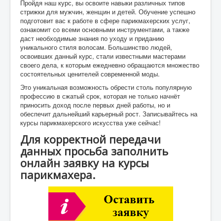
Пройдя наш курс, вы освоите навыки различных типов
стрижки для мужчин, женщин и детей. Обучение успешно
подготовит вас к работе в сфере парикмахерских услуг,
ознакомит со всеми основными инструментами, а также
даст необходимые знания по уходу и приданию
уникального стиля волосам. Большинство людей,
освоивших данный курс, стали известными мастерами
своего дела, к которым ежедневно обращаются множество
состоятельных ценителей современной моды.
Это уникальная возможность обрести столь популярную
профессию в сжатый срок, которая не только начнёт
приносить доход после первых дней работы, но и
обеспечит дальнейший карьерный рост. Записывайтесь на
курсы парикмахерского искусства уже сейчас!
Для корректной передачи
данных просьба заполнить
онлайн заявку на курсы
парикмахера.