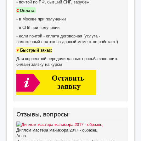
- почтой по РФ, бывший СНГ, зарубеж
€
Оплата:
- в Москве при получении
- в СПб при получении
- если почтой - оплата договорная (услуга -
наложенный платеж на данный момент не работает!)
♥
Быстрый заказ:
Для корректной передачи данных просьба заполнить
онлайн заявку на курсы
Отзывы, вопросы:
Диплом мастера маникюра 2017 - образец
Анна