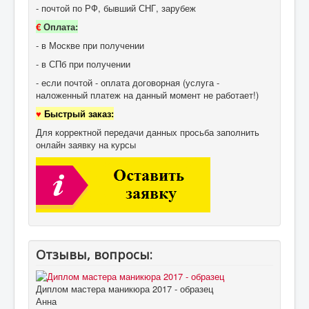
- почтой по РФ, бывший СНГ, зарубеж
€
Оплата:
- в Москве при получении
- в СПб при получении
- если почтой - оплата договорная (услуга -
наложенный платеж на данный момент не работает!)
♥
Быстрый заказ:
Для корректной передачи данных просьба заполнить
онлайн заявку на курсы
Отзывы, вопросы:
Диплом мастера маникюра 2017 - образец
Анна