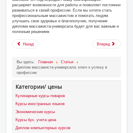
расширяет возможности для работы и позволяет постоянно
развиваться в своей профессии. Если вы хотите стать
профессиональным массажистом и помогать людям
улучшать свое здоровье и благополучие, получение
диплома массажиста-универсала будет для вас важным и
полезным решением
Назад
Вперед
Вы здесь:
Главная
Статьи
Диплом массажиста-универсала: ключ к успеху в
профессии
Категории/ цены
Кулинарные курсы поваров
Курсы иностранных языков
Экономические курсы
Курсы бух. учета цена
Диплом компьютерных курсов