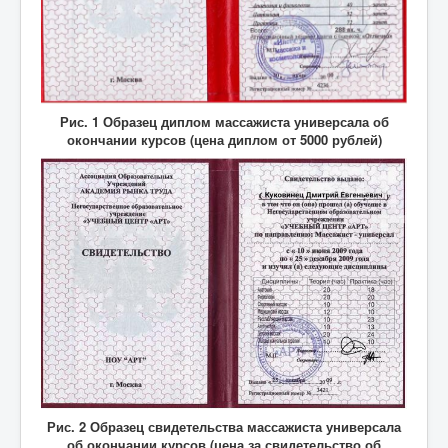
Рис. 1 Образец диплом массажиста универсала об
окончании курсов (цена диплом от 5000 рублей)
Рис. 2 Образец свидетельства массажиста универсала
об окончании курсов (цена за свидетельство об