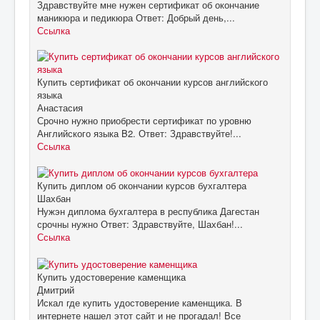
Здравствуйте мне нужен сертификат об окончание
маникюра и педикюра Ответ: Добрый день,...
Ссылка
Купить сертификат об окончании курсов английского
языка
Анастасия
Срочно нужно приобрести сертификат по уровню
Английского языка B2. Ответ: Здравствуйте!...
Ссылка
Купить диплом об окончании курсов бухгалтера
Шахбан
Нужэн диплома бухгалтера в республика Дагестан
срочны нужно Ответ: Здравствуйте, Шахбан!...
Ссылка
Купить удостоверение каменщика
Дмитрий
Искал где купить удостоверение каменщика. В
интернете нашел этот сайт и не прогадал! Все