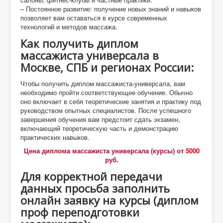
– Постоянное развитие: получение новых знаний и навыков
позволяет вам оставаться в курсе современных
технологий и методов массажа.
Как получить диплом
массажиста универсала в
Москве, СПБ и регионах России:
Чтобы получить диплом массажиста-универсала, вам
необходимо пройти соответствующее обучение. Обычно
оно включает в себя теоретические занятия и практику под
руководством опытных специалистов. После успешного
завершения обучения вам предстоит сдать экзамен,
включающий теоретическую часть и демонстрацию
практических навыков.
Цена диплома массажиста универсала (курсы) от
5000
руб.
Для корректной передачи
данных просьба заполнить
онлайн заявку на курсы (диплом
проф переподготовки