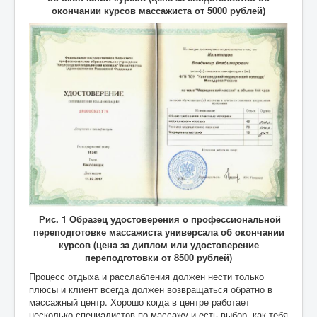
окончании курсов массажиста от 5000 рублей)
Рис. 1 Образец удостоверения о профессиональной
переподготовке массажиста универсала об окончании
курсов (цена за диплом или удостоверение
переподготовки от 8500 рублей)
Процесс отдыха и расслабления должен нести только
плюсы и клиент всегда должен возвращаться обратно в
массажный центр. Хорошо когда в центре работает
несколько специалистов по массажу и есть выбор, как тебя