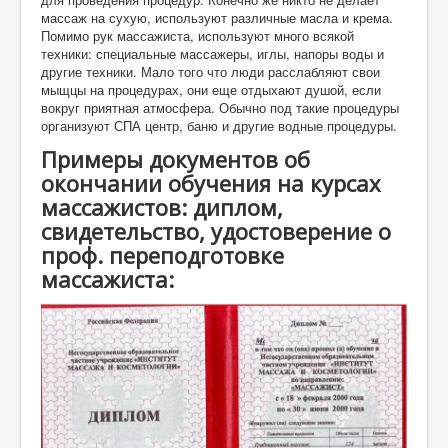
массаж на сухую, используют различные масла и крема.
Помимо рук массажиста, используют много всякой
техники: специальные массажеры, иглы, напоры воды и
другие техники. Мало того что люди расслабляют свои
мыщцы на процедурах, они еще отдыхают душой, если
вокруг приятная атмосфера. Обычно под такие процедуры
организуют СПА центр, баню и другие водные процедуры.
Примеры документов об
окончании обучения на курсах
массажистов: диплом,
свидетельство, удостоверение о
проф. переподготовке
массажиста: