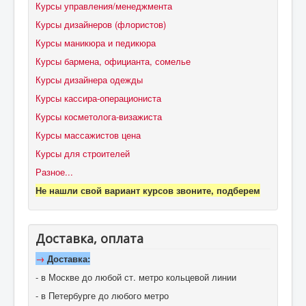
Курсы управления/менеджмента
Курсы дизайнеров (флористов)
Курсы маникюра и педикюра
Курсы бармена, официанта, сомелье
Курсы дизайнера одежды
Курсы кассира-операциониста
Курсы косметолога-визажиста
Курсы массажистов цена
Курсы для строителей
Разное...
Не нашли свой вариант курсов звоните, подберем
Доставка, оплата
→
Доставка:
- в Москве до любой ст. метро кольцевой линии
- в Петербурге до любого метро