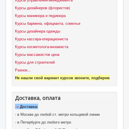
Курсы дизайнеров (флористов)
Курсы маникюра и педикюра
Курсы бармена, официанта, сомелье
Курсы дизайнера одежды
Курсы кассира-операциониста
Курсы косметолога-визажиста
Курсы массажистов цена
Курсы для строителей
Разное...
Не нашли свой вариант курсов звоните, подберем
Доставка, оплата
→
Доставка:
- в Москве до любой ст. метро кольцевой линии
- в Петербурге до любого метро