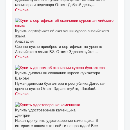
маникюра и педикюра Ответ: Добрый день,...
Ссылка
Купить сертификат об окончании курсов английского
языка
Анастасия
Срочно нужно приобрести сертификат по уровню
Английского языка B2. Ответ: Здравствуйте!...
Ссылка
Купить диплом об окончании курсов бухгалтера
Шахбан
Нужэн диплома бухгалтера в республика Дагестан
срочны нужно Ответ: Здравствуйте, Шахбан!...
Ссылка
Купить удостоверение каменщика
Дмитрий
Искал где купить удостоверение каменщика. В
интернете нашел этот сайт и не прогадал! Все