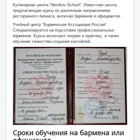
Кулинарная школа "Novikov School". Известная школа,
предлагающая курсы по различным направлениям
ресторанного бизнеса, включая барменов и официантов.
Учебный центр "Барменская Ассоциация России".
Специализируется на подготовке профессиональных
барменов. Курсы включают теорию и практику, а также
обучение тонкостям создания коктейлей.
Сроки обучения на бармена или