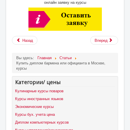
онлайн заявку на курсы
Назад
Вперед
Вы здесь:
Главная
Статьи
Купить диплом бармена или официанта в Москве,
курсы
Категории/ цены
Кулинарные курсы поваров
Курсы иностранных языков
Экономические курсы
Курсы бух. учета цена
Диплом компьютерных курсов
Курсы управления/менеджмента