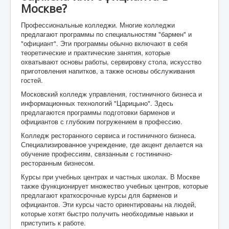
Москве?
Профессиональные колледжи. Многие колледжи
предлагают программы по специальностям "бармен" и
"официант". Эти программы обычно включают в себя
теоретические и практические занятия, которые
охватывают основы работы, сервировку стола, искусство
приготовления напитков, а также основы обслуживания
гостей.
Московский колледж управления, гостиничного бизнеса и
информационных технологий "Царицыно". Здесь
предлагаются программы подготовки барменов и
официантов с глубоким погружением в профессию.
Колледж ресторанного сервиса и гостиничного бизнеса.
Специализированное учреждение, где акцент делается на
обучение профессиям, связанным с гостинично-
ресторанным бизнесом.
Курсы при учебных центрах и частных школах. В Москве
также функционирует множество учебных центров, которые
предлагают краткосрочные курсы для барменов и
официантов. Эти курсы часто ориентированы на людей,
которые хотят быстро получить необходимые навыки и
приступить к работе.