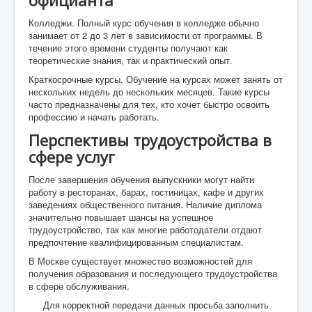
официанта
Колледжи. Полный курс обучения в колледже обычно
занимает от 2 до 3 лет в зависимости от программы. В
течение этого времени студенты получают как
теоретические знания, так и практический опыт.
Краткосрочные курсы. Обучение на курсах может занять от
нескольких недель до нескольких месяцев. Такие курсы
часто предназначены для тех, кто хочет быстро освоить
профессию и начать работать.
Перспективы трудоустройства в
сфере услуг
После завершения обучения выпускники могут найти
работу в ресторанах, барах, гостиницах, кафе и других
заведениях общественного питания. Наличие диплома
значительно повышает шансы на успешное
трудоустройство, так как многие работодатели отдают
предпочтение квалифицированным специалистам.
В Москве существует множество возможностей для
получения образования и последующего трудоустройства
в сфере обслуживания.
Для корректной передачи данных просьба заполнить