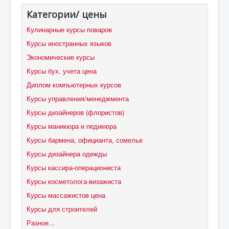
Категории/ цены
Кулинарные курсы поваров
Курсы иностранных языков
Экономические курсы
Курсы бух. учета цена
Диплом компьютерных курсов
Курсы управления/менеджмента
Курсы дизайнеров (флористов)
Курсы маникюра и педикюра
Курсы бармена, официанта, сомелье
Курсы дизайнера одежды
Курсы кассира-операциониста
Курсы косметолога-визажиста
Курсы массажистов цена
Курсы для строителей
Разное...