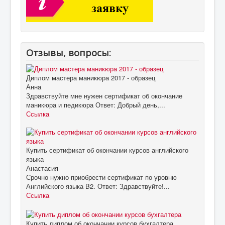
Отзывы, вопросы:
Диплом мастера маникюра 2017 - образец
Анна
Здравствуйте мне нужен сертификат об окончание
маникюра и педикюра Ответ: Добрый день,...
Ссылка
Купить сертификат об окончании курсов английского
языка
Анастасия
Срочно нужно приобрести сертификат по уровню
Английского языка B2. Ответ: Здравствуйте!...
Ссылка
Купить диплом об окончании курсов бухгалтера