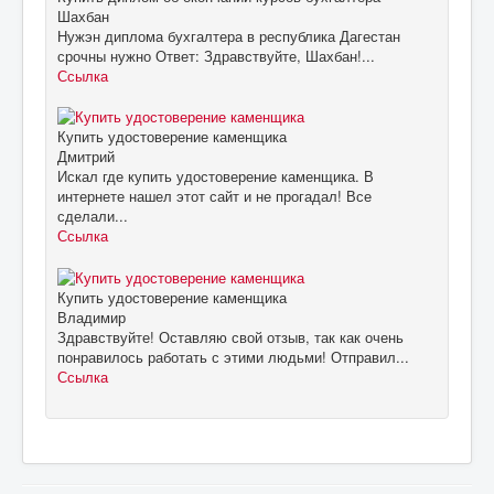
Шахбан
Нужэн диплома бухгалтера в республика Дагестан
срочны нужно Ответ: Здравствуйте, Шахбан!...
Ссылка
Купить удостоверение каменщика
Дмитрий
Искал где купить удостоверение каменщика. В
интернете нашел этот сайт и не прогадал! Все
сделали...
Ссылка
Купить удостоверение каменщика
Владимир
Здравствуйте! Оставляю свой отзыв, так как очень
понравилось работать с этими людьми! Отправил...
Ссылка