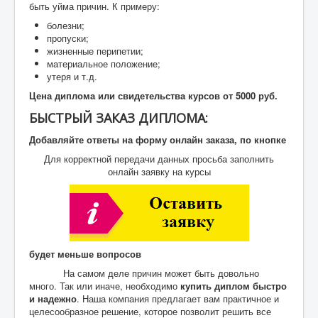
быть уйма причин. К примеру:
болезни;
пропуски;
жизненные перипетии;
материальное положение;
утеря и т.д.
Цена диплома или свидетельства курсов от 5000 руб.
БЫСТРЫЙ ЗАКАЗ ДИПЛОМА:
Добавляйте ответы на форму онлайн заказа, по кнопке
Для корректной передачи данных просьба заполнить
онлайн заявку на курсы
будет меньше вопросов
На самом деле причин может быть довольно
много. Так или иначе, необходимо
купить диплом быстро
и надежно
. Наша компания предлагает вам практичное и
целесообразное решение, которое позволит решить все