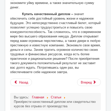
экономите уйму времени, а также значительную сумму
денег.
Купить качественный диплом –
значит
обеспечить себе достойный уровень жизни и надежное
будущее. Это непосредственно счастливый билет, который
позволяет успешно трудоустроиться и повысить свою
конкурентоспособность. Так сложилось, что в современном
мире без высшего образования никуда. Диплом открывает
перед вами огромные перспективы, а также двери в любую
престижную и известную компанию. Экономьте свое время,
деньги и силы. Зачем тратить огромное количество своих
трудовых и финансовых ресурсов, когда есть более
практичное и рациональное решение? После приобретения
такого документа положительный результат не заставит
вас долго ждать. Потратившись один раз, вы
обеспечиваете себе надежное завтра.
Назад
Вперед
Вы здесь:
Главная
Статьи
Приобрести качественный диплом или свидетельство
курсов без отрыва от производства