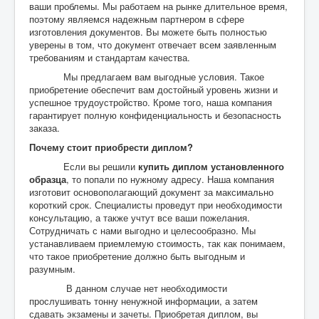
ваши проблемы. Мы работаем на рынке длительное время,
поэтому являемся надежным партнером в сфере
изготовления документов. Вы можете быть полностью
уверены в том, что документ отвечает всем заявленным
требованиям и стандартам качества.
Мы предлагаем вам выгодные условия. Такое
приобретение обеспечит вам достойный уровень жизни и
успешное трудоустройство. Кроме того, наша компания
гарантирует полную конфиденциальность и безопасность
заказа.
Почему стоит приобрести диплом?
Если вы решили
купить диплом установленного
образца
, то попали по нужному адресу. Наша компания
изготовит основополагающий документ за максимально
короткий срок. Специалисты проведут при необходимости
консультацию, а также учтут все ваши пожелания.
Сотрудничать с нами выгодно и целесообразно. Мы
устанавливаем приемлемую стоимость, так как понимаем,
что такое приобретение должно быть выгодным и
разумным.
В данном случае нет необходимости
прослушивать тонну ненужной информации, а затем
сдавать экзамены и зачеты. Приобретая диплом, вы