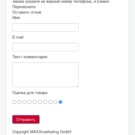
заказе указали не верный номер телефона, и Емаил.
Перезвоните
Оставить отзыв
Имя
E-mail
Текст комментария
Оценка для товара
Copyright MAXXmarketing GmbH