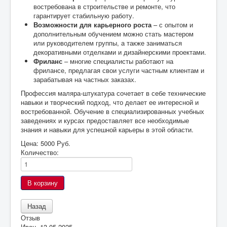
востребована в строительстве и ремонте, что
гарантирует стабильную работу.
Возможности для карьерного роста
– с опытом и
дополнительным обучением можно стать мастером
или руководителем группы, а также заниматься
декоративными отделками и дизайнерскими проектами.
Фриланс
– многие специалисты работают на
фрилансе, предлагая свои услуги частным клиентам и
зарабатывая на частных заказах.
Профессия маляра-штукатура сочетает в себе технические
навыки и творческий подход, что делает ее интересной и
востребованной. Обучение в специализированных учебных
заведениях и курсах предоставляет все необходимые
знания и навыки для успешной карьеры в этой области.
Цена:
5000 Руб.
Количество:
Отзыв
Иван
,
13.05.2025