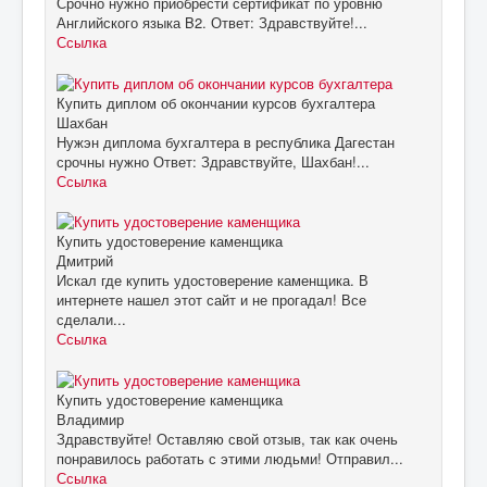
Срочно нужно приобрести сертификат по уровню
Английского языка B2. Ответ: Здравствуйте!...
Ссылка
Купить диплом об окончании курсов бухгалтера
Шахбан
Нужэн диплома бухгалтера в республика Дагестан
срочны нужно Ответ: Здравствуйте, Шахбан!...
Ссылка
Купить удостоверение каменщика
Дмитрий
Искал где купить удостоверение каменщика. В
интернете нашел этот сайт и не прогадал! Все
сделали...
Ссылка
Купить удостоверение каменщика
Владимир
Здравствуйте! Оставляю свой отзыв, так как очень
понравилось работать с этими людьми! Отправил...
Ссылка