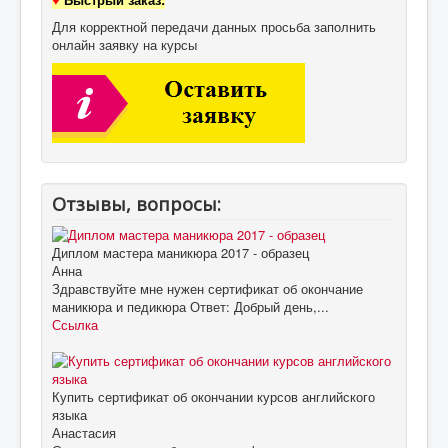
Для корректной передачи данных просьба заполнить
онлайн заявку на курсы
Отзывы, вопросы:
Диплом мастера маникюра 2017 - образец
Анна
Здравствуйте мне нужен сертификат об окончание
маникюра и педикюра Ответ: Добрый день,...
Ссылка
Купить сертификат об окончании курсов английского
языка
Анастасия