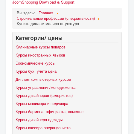
JoomShopping Download & Support
Вы здесь:
Главная
Строительные профессии (специальности)
Купить диплом маляра штукатура
Категории/ цены
Кулинарные курсы поваров
Курсы иностранных языков
Экономические курсы
Курсы бух. учета цена
Диплом компьютерных курсов
Курсы управления/менеджмента
Курсы дизайнеров (флористов)
Курсы маникюра и педикюра
Курсы бармена, официанта, сомелье
Курсы дизайнера одежды
Курсы кассира-операциониста