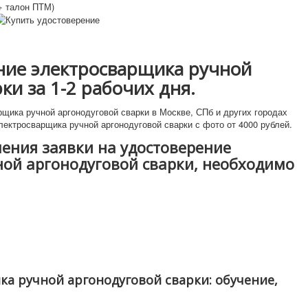
ние электросварщика ручной
ки за 1-2 рабочих дня.
щика ручной аргонодуговой сварки в Москве, СПб и других городах
лектросварщика ручной аргонодуговой сварки с фото от 4000 рублей.
ения заявки на удостоверение
ой аргонодуговой сварки, необходимо
а ручной аргонодуговой сварки: обучение,