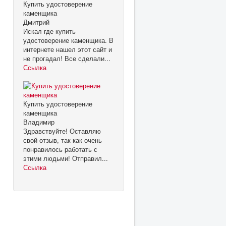
Купить удостоверение
каменщика
Дмитрий
Искал где купить
удостоверение каменщика. В
интернете нашел этот сайт и
не прогадал! Все сделали...
Ссылка
Купить удостоверение
каменщика
Владимир
Здравствуйте! Оставляю
свой отзыв, так как очень
понравилось работать с
этими людьми! Отправил...
Ссылка