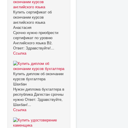
Купить сертификат об
окончании курсов
английского языка
Анастасия
Срочно нужно приобрести
сертификат по уровню
Английского языка B2.
Ответ: Здравствуйте!...
Ссылка
Купить диплом об окончании
курсов бухгалтера
Шахбан
Нужэн диплома бухгалтера в
республика Дагестан срочны
х
нужно Ответ: Здравствуйте,
Шахбан!...
Ссылка