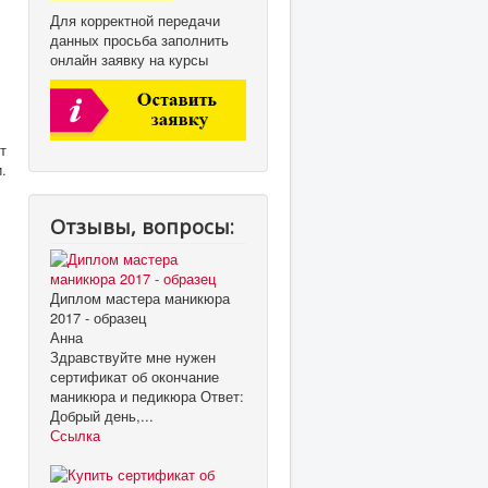
Для корректной передачи
данных просьба заполнить
онлайн заявку на курсы
т
.
Отзывы, вопросы:
Диплом мастера маникюра
2017 - образец
Анна
Здравствуйте мне нужен
сертификат об окончание
маникюра и педикюра Ответ:
Добрый день,...
Ссылка