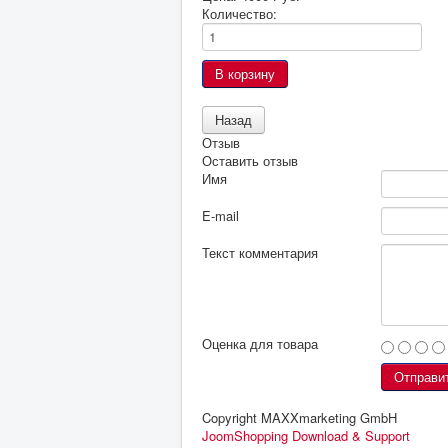
Количество:
Отзыв
Оставить отзыв
Имя
E-mail
Текст комментария
Оценка для товара
Copyright MAXXmarketing GmbH
JoomShopping Download & Support