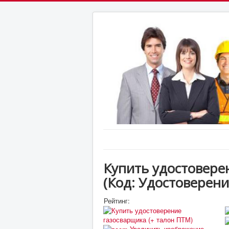
Купить удостовере
(Код:
Удостоверени
Рейтинг:
Увеличить изображение