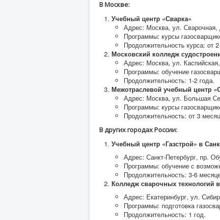
В Москве:
Учебный центр «Сварка»
Адрес: Москва, ул. Сварочная, 
Программы: курсы газосварщик
Продолжительность курса: от 2
Московский колледж судостроени
Адрес: Москва, ул. Каспийская,
Программы: обучение газосварщ
Продолжительность: 1-2 года.
Межотраслевой учебный центр «
Адрес: Москва, ул. Большая Се
Программы: курсы газосварщиков
Продолжительность: от 3 месяц
В других городах России:
Учебный центр «Газстрой» в Санк
Адрес: Санкт-Петербург, пр. Об
Программы: обучение с возможн
Продолжительность: 3-6 месяце
Колледж сварочных технологий в
Адрес: Екатеринбург, ул. Сибирс
Программы: подготовка газосв
Продолжительность: 1 год.