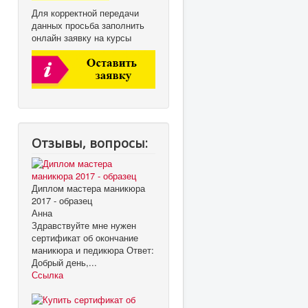
Для корректной передачи
данных просьба заполнить
онлайн заявку на курсы
Отзывы, вопросы:
Диплом мастера маникюра
2017 - образец
Анна
Здравствуйте мне нужен
сертификат об окончание
маникюра и педикюра Ответ:
Добрый день,...
Ссылка