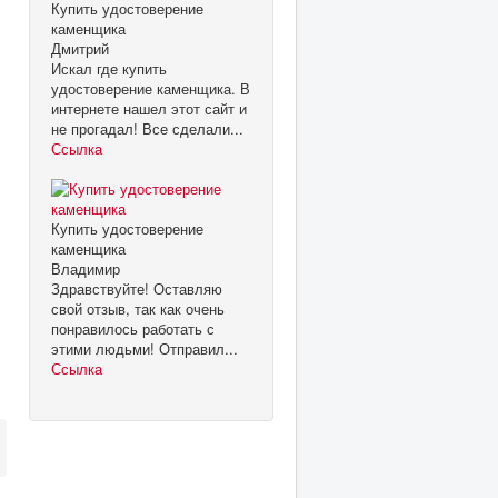
Купить удостоверение
каменщика
Дмитрий
Искал где купить
удостоверение каменщика. В
интернете нашел этот сайт и
не прогадал! Все сделали...
Ссылка
Купить удостоверение
каменщика
Владимир
Здравствуйте! Оставляю
свой отзыв, так как очень
понравилось работать с
этими людьми! Отправил...
Ссылка