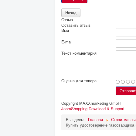
Отзыв
Оставить отзыв
Имя
E-mail
Текст комментария
Оценка для товара
Copyright MAXXmarketing GmbH
JoomShopping Download & Support
Вы здесь:
Главная
Строительны
Купить удостоверение газосварщика 