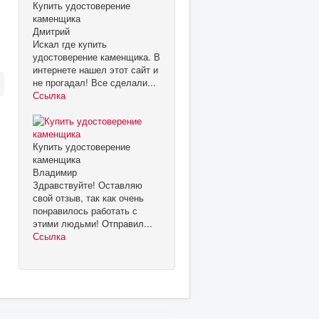
Купить удостоверение
каменщика
Дмитрий
Искал где купить
удостоверение каменщика. В
интернете нашел этот сайт и
не прогадал! Все сделали...
Ссылка
Купить удостоверение
каменщика
Владимир
Здравствуйте! Оставляю
свой отзыв, так как очень
понравилось работать с
этими людьми! Отправил...
Ссылка