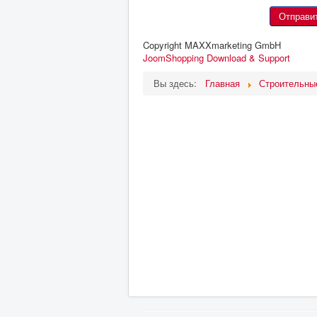
Copyright MAXXmarketing GmbH
JoomShopping Download & Support
Вы здесь:
Главная
Строительны