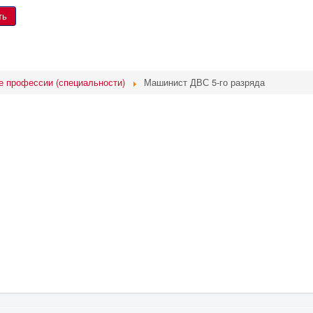
е профессии (специальности)
Машинист ДВС 5-го разряда