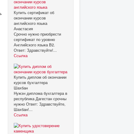
Купить сертификат об
ь
окончании курсов
английского языка
Анастасия
Срочно нужно приобрести
сертификат по уровню
Английского языка B2.
Ответ: Здравствуйте!...
Ссылка
Купить диплом об окончании
курсов бухгалтера
Шахбан
Нужэн диплома бухгалтера в
республика Дагестан срочны
нужно Ответ: Здравствуйте,
Шахбан!...
Ссылка