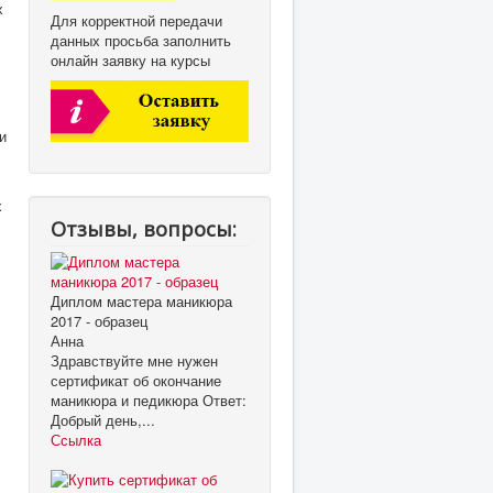
х
Для корректной передачи
данных просьба заполнить
онлайн заявку на курсы
и
х
Отзывы, вопросы:
Диплом мастера маникюра
2017 - образец
Анна
Здравствуйте мне нужен
сертификат об окончание
маникюра и педикюра Ответ:
Добрый день,...
Ссылка