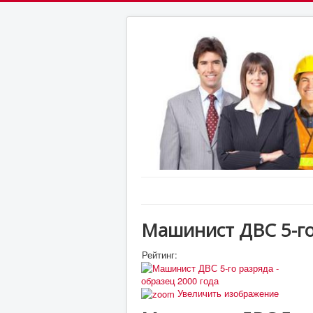
Машинист ДВС 5-г
Рейтинг:
Увеличить изображение