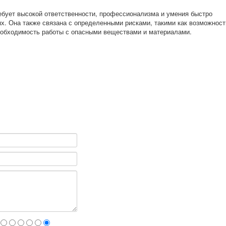
ебует высокой ответственности, профессионализма и умения быстро
х. Она также связана с определенными рисками, такими как возможност
еобходимость работы с опасными веществами и материалами.