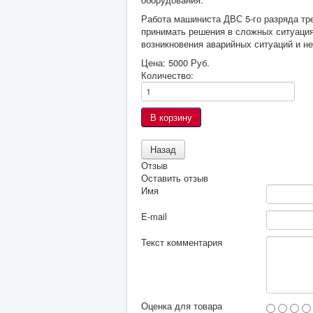
Работа машиниста ДВС 5-го разряда тр
принимать решения в сложных ситуация
возникновения аварийных ситуаций и н
Цена:
5000 Руб.
Количество:
Отзыв
Оставить отзыв
Имя
E-mail
Текст комментария
Оценка для товара