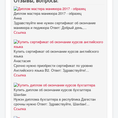
Отзывы, вопросы:
Диплом мастера маникюра 2017 - образец
Анна
Здравствуйте мне нужен сертификат об окончание
маникюра и педикюра Ответ: Добрый день,...
Ссылка
Купить сертификат об окончании курсов английского
языка
Анастасия
Срочно нужно приобрести сертификат по уровню
Английского языка B2. Ответ: Здравствуйте!...
Ссылка
Купить диплом об окончании курсов бухгалтера
Шахбан
Нужэн диплома бухгалтера в республика Дагестан
срочны нужно Ответ: Здравствуйте, Шахбан!...
Ссылка