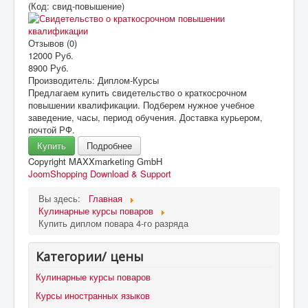
(Код:
свид-повышение
)
Отзывов (0)
12000 Руб.
8900 Руб.
Производитель:
Диплом-Курсы
Предлагаем купить свидетельство о краткосрочном
повышении квалификации. Подберем нужное учебное
заведение, часы, период обучения. Доставка курьером,
почтой РФ.
Купить
Подробнее
Copyright MAXXmarketing GmbH
JoomShopping Download & Support
Вы здесь:
Главная
Кулинарные курсы поваров
Купить диплом повара 4-го разряда
Категории/ цены
Кулинарные курсы поваров
Курсы иностранных языков