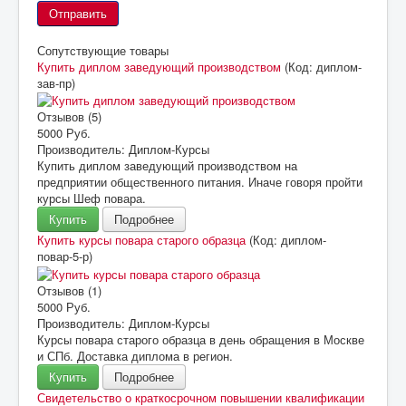
Сопутствующие товары
Купить диплом заведующий производством
(Код:
диплом-
зав-пр
)
Отзывов (5)
5000 Руб.
Производитель:
Диплом-Курсы
Купить диплом заведующий производством на
предприятии общественного питания. Иначе говоря пройти
курсы Шеф повара.
Купить
Подробнее
Купить курсы повара старого образца
(Код:
диплом-
повар-5-р
)
Отзывов (1)
5000 Руб.
Производитель:
Диплом-Курсы
Курсы повара старого образца в день обращения в Москве
и СПб. Доставка диплома в регион.
Купить
Подробнее
Свидетельство о краткосрочном повышении квалификации