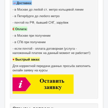
→
Доставка:
- в Москве до любой ст. метро кольцевой линии
- в Петербурге до любого метро
- почтой по РФ, бывший СНГ, зарубеж
€
Оплата:
- в Москве при получении
- в СПб при получении
- если почтой - оплата договорная (услуга -
наложенный платеж на данный момент не работает!)
♥
Быстрый заказ:
Для корректной передачи данных просьба заполнить
онлайн заявку на курсы