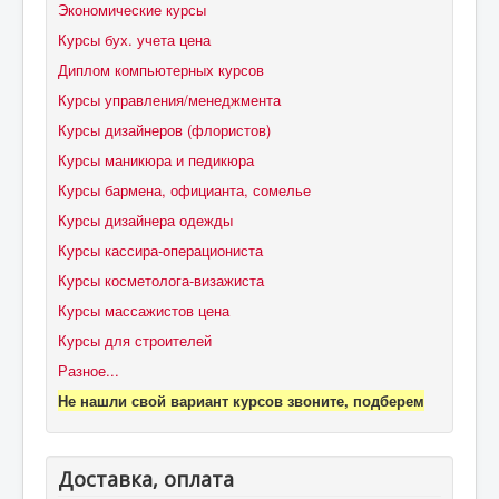
Экономические курсы
Курсы бух. учета цена
Диплом компьютерных курсов
Курсы управления/менеджмента
Курсы дизайнеров (флористов)
Курсы маникюра и педикюра
Курсы бармена, официанта, сомелье
Курсы дизайнера одежды
Курсы кассира-операциониста
Курсы косметолога-визажиста
Курсы массажистов цена
Курсы для строителей
Разное...
Не нашли свой вариант курсов звоните, подберем
Доставка, оплата