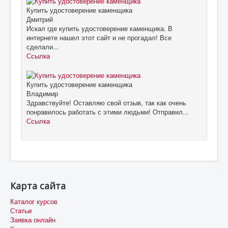
Купить удостоверение каменщика
Дмитрий
Искал где купить удостоверение каменщика. В
интернете нашел этот сайт и не прогадал! Все
сделали...
Ссылка
Купить удостоверение каменщика
Владимир
Здравствуйте! Оставляю свой отзыв, так как очень
понравилось работать с этими людьми! Отправил...
Ссылка
Карта сайта
Каталог курсов
Статьи
Заявка онлайн