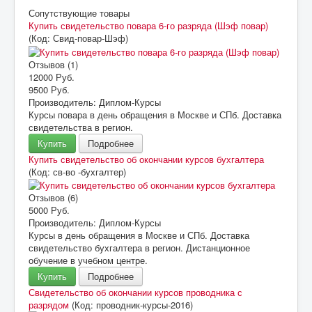
Сопутствующие товары
Купить свидетельство повара 6-го разряда (Шэф повар)
(Код:
Свид-повар-Шэф
)
Отзывов (1)
12000 Руб.
9500 Руб.
Производитель:
Диплом-Курсы
Курсы повара в день обращения в Москве и СПб. Доставка
свидетельства в регион.
Купить
Подробнее
Купить свидетельство об окончании курсов бухгалтера
(Код:
св-во -бухгалтер
)
Отзывов (6)
5000 Руб.
Производитель:
Диплом-Курсы
Курсы в день обращения в Москве и СПб. Доставка
свидетельство бухгалтера в регион. Дистанционное
обучение в учебном центре.
Купить
Подробнее
Свидетельство об окончании курсов проводника с
разрядом
(Код:
проводник-курсы-2016
)