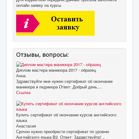
онлайн заявку на курсы
Отзывы, вопросы:
Диплом мастера маникюра 2017 - образец
Анна
Здравствуйте мне нужен сертификат об окончание
маникюра и педикюра Ответ: Добрый день,...
Ссылка
Купить сертификат об окончании курсов английского
языка
Анастасия
Срочно нужно приобрести сертификат по уровню
Английского языка B2. Ответ: Здравствуйте!...