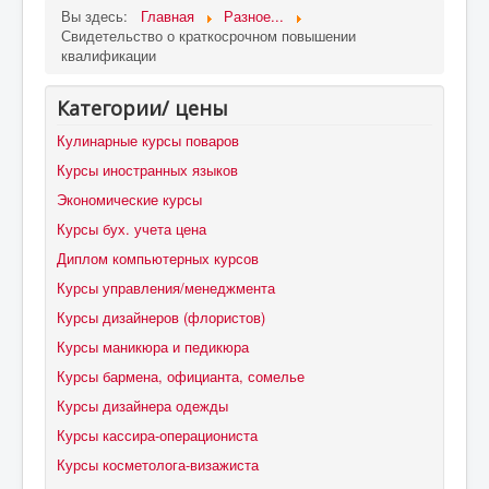
Вы здесь:
Главная
Разное...
Свидетельство о краткосрочном повышении
квалификации
Категории/ цены
Кулинарные курсы поваров
Курсы иностранных языков
Экономические курсы
Курсы бух. учета цена
Диплом компьютерных курсов
Курсы управления/менеджмента
Курсы дизайнеров (флористов)
Курсы маникюра и педикюра
Курсы бармена, официанта, сомелье
Курсы дизайнера одежды
Курсы кассира-операциониста
Курсы косметолога-визажиста