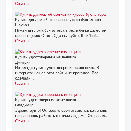
Ссылка
Купить диплом об окончании курсов бухгалтера
Шахбан
Нужэн диплома бухгалтера в республика Дагестан
срочны нужно Ответ: Здравствуйте, Шахбан!...
Ссылка
Купить удостоверение каменщика
Дмитрий
Искал где купить удостоверение каменщика. В
интернете нашел этот сайт и не прогадал! Все
сделали...
Ссылка
Купить удостоверение каменщика
Владимир
Здравствуйте! Оставляю свой отзыв, так как очень
понравилось работать с этими людьми! Отправил...
Ссылка