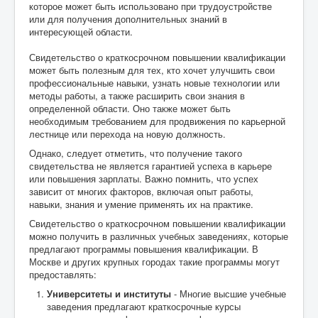
которое может быть использовано при трудоустройстве
или для получения дополнительных знаний в
интересующей области.
Свидетельство о краткосрочном повышении квалификации
может быть полезным для тех, кто хочет улучшить свои
профессиональные навыки, узнать новые технологии или
методы работы, а также расширить свои знания в
определенной области. Оно также может быть
необходимым требованием для продвижения по карьерной
лестнице или перехода на новую должность.
Однако, следует отметить, что получение такого
свидетельства не является гарантией успеха в карьере
или повышения зарплаты. Важно помнить, что успех
зависит от многих факторов, включая опыт работы,
навыки, знания и умение применять их на практике.
Свидетельство о краткосрочном повышении квалификации
можно получить в различных учебных заведениях, которые
предлагают программы повышения квалификации. В
Москве и других крупных городах такие программы могут
предоставлять:
Университеты и институты
- Многие высшие учебные
заведения предлагают краткосрочные курсы