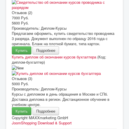
Отзывов (2)
7000 Руб.
5600 Руб.
Производитель:
Диплом-Курсы
Предлагаем оформить, купить свидетельство проводника
3 разряда. Документ выполнен по образцу 2016 года с
оригинала. Бланк на плотной бумаге, типа картон.
Купить
Подробнее
Купить диплом об окончании курсов бухгалтера
(Код:
диплом-бухгалтер
)
Отзывов (3)
5000 Руб.
Производитель:
Диплом-Курсы
Курсы с дипломом в день обращения в Москве и СПб.
Доставка диплома в регион. Дистанционное обучение в
учебном центре.
Купить
Подробнее
Copyright MAXXmarketing GmbH
JoomShopping Download & Support