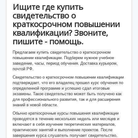
Ищите где купить
свидетельство о
краткосрочном повышении
квалификации? Звоните,
пишите - помощь.
Предлагаем купить свидетельство о краткосрочном
повышении квалификации. Подберем нужное учебное
заведение, часы, период обучения. Доставка курьером,
почтой РФ.
Свидетельство о краткосрочном повышении квалификации
подтверждает, что его владелец прошел курс обучения по
определенной программе и успешно сдал итоговые
экзамены. Такое свидетельство может быть получено как
для профессионального развития, так и для расширения
знаний в новой области.
Обычно краткосрочные курсы повышения квалификации
проводятся в течение нескольких недель или месяцев и
включают в себя изучение теоретических материалов,
практических занятий и выполнение проектов. После
завершения курса слушатель получает свидетельство,