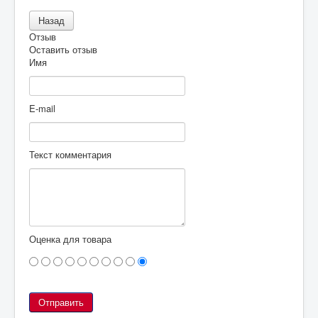
Отзыв
Оставить отзыв
Имя
E-mail
Текст комментария
Оценка для товара