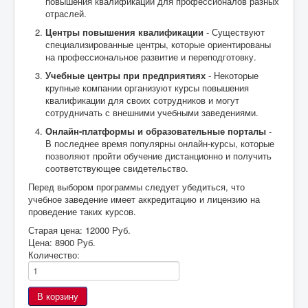
повышения квалификации для профессионалов разных
отраслей.
Центры повышения квалификации
- Существуют
специализированные центры, которые ориентированы
на профессиональное развитие и переподготовку.
Учебные центры при предприятиях
- Некоторые
крупные компании организуют курсы повышения
квалификации для своих сотрудников и могут
сотрудничать с внешними учебными заведениями.
Онлайн-платформы и образовательные порталы
-
В последнее время популярны онлайн-курсы, которые
позволяют пройти обучение дистанционно и получить
соответствующее свидетельство.
Перед выбором программы следует убедиться, что
учебное заведение имеет аккредитацию и лицензию на
проведение таких курсов.
Старая цена:
12000 Руб.
Цена:
8900 Руб.
Количество: