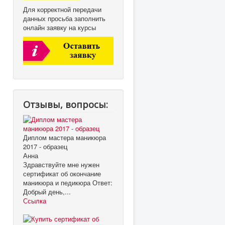
Для корректной передачи
данных просьба заполнить
онлайн заявку на курсы
Отзывы, вопросы:
Диплом мастера маникюра
2017 - образец
Анна
Здравствуйте мне нужен
сертификат об окончание
маникюра и педикюра Ответ:
Добрый день,...
Ссылка