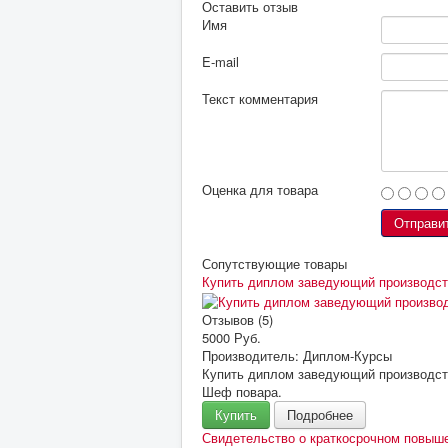
Оставить отзыв
Имя
E-mail
Текст комментария
Оценка для товара
Сопутствующие товары
Купить диплом заведующий производс
Отзывов (5)
5000 Руб.
Производитель:
Диплом-Курсы
Купить диплом заведующий производств
Шеф повара.
Купить
Подробнее
Свидетельство о краткосрочном повыш