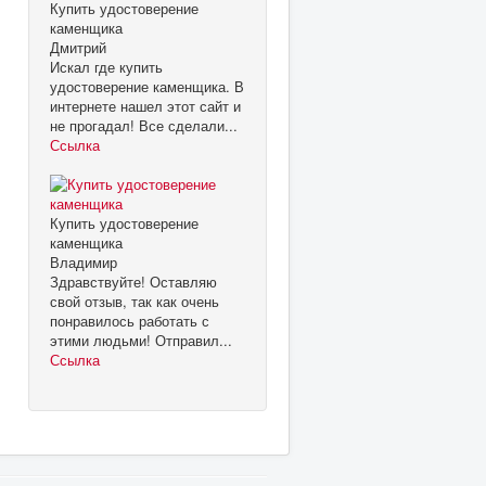
Купить удостоверение
каменщика
Дмитрий
Искал где купить
удостоверение каменщика. В
интернете нашел этот сайт и
не прогадал! Все сделали...
Ссылка
Купить удостоверение
каменщика
Владимир
Здравствуйте! Оставляю
свой отзыв, так как очень
понравилось работать с
этими людьми! Отправил...
Ссылка