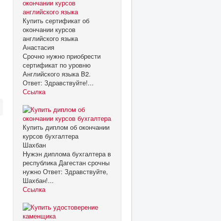
Купить сертификат об
окончании курсов
английского языка
Анастасия
Срочно нужно приобрести
сертификат по уровню
Английского языка B2.
Ответ: Здравствуйте!...
Ссылка
Купить диплом об окончании
курсов бухгалтера
Шахбан
Нужэн диплома бухгалтера в
республика Дагестан срочны
нужно Ответ: Здравствуйте,
Шахбан!...
Ссылка