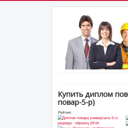
Купить диплом пов
повар-5-р
)
Рейтинг:
Увеличить изображение