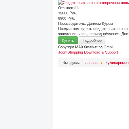
Отзывов (0)
12000 Руб.
8900 Руб.
Производитель:
Диплом-Курсы
Предлагаем купить свидетельство о к
заведение, часы, период обучения. Дос
Купить
Подробнее
Copyright MAXXmarketing GmbH
JoomShopping Download & Support
Вы здесь:
Главная
Кулинарные 