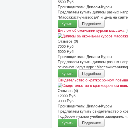
5500 Руб.
Производитель:
Диплом-Курсы
Предлагаем купить диплом разных напр
"Массажист-универсал" и цена на сайте
Купить
Подробнее
Диплом об окончании курсов массажа
(
Отзывов (0)
7000 Руб.
5000 Руб.
Производитель:
Диплом-Курсы
Предлагаем купить диплом разных напр
основном берут курс "Массажист-униве
Купить
Подробнее
Свидетельство о краткосрочном повы
Отзывов (4)
12000 Руб.
9000 Руб.
Производитель:
Диплом-Курсы
Предлагаем купить свидетельство о кр
Подберем нужное учебное заведение, ч
Купить
Подробнее