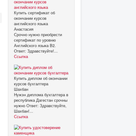
Купить сертификат об
окончании курсов
английского языка
Анастасия
Срочно нужно приобрести
сертификат по уровню
Английского языка B2.
Ответ: Здравствуйте!...
Ссылка
Купить диплом об окончании
курсов бухгалтера
Шахбан
Нужэн диплома бухгалтера в
республика Дагестан срочны
нужно Ответ: Здравствуйте,
Шахбан!...
Ссылка