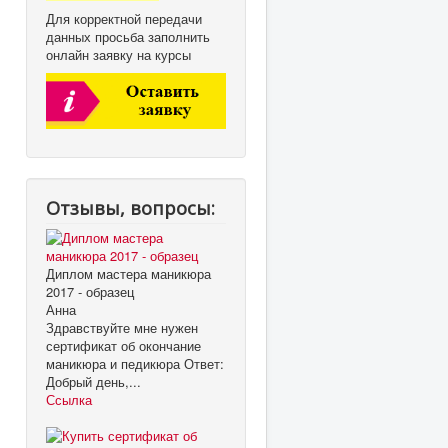
Для корректной передачи
данных просьба заполнить
онлайн заявку на курсы
Отзывы, вопросы:
Диплом мастера маникюра
2017 - образец
Анна
Здравствуйте мне нужен
сертификат об окончание
маникюра и педикюра Ответ:
Добрый день,...
Ссылка