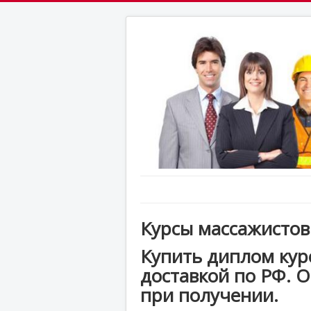
Курсы массажистов
Купить диплом курс
доставкой по РФ. О
при получении.