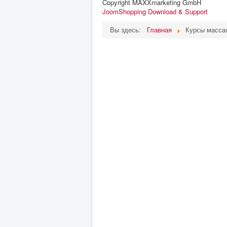
Copyright MAXXmarketing GmbH
JoomShopping Download & Support
Вы здесь:
Главная
Курсы масса