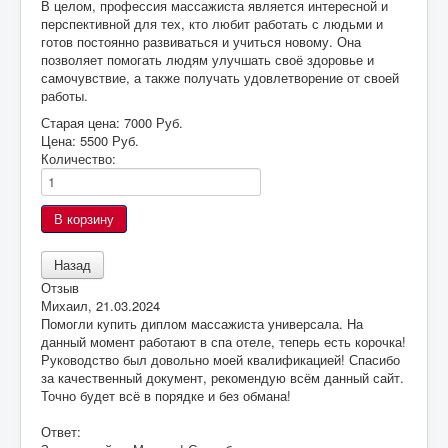
В целом, профессия массажиста является интересной и
перспективной для тех, кто любит работать с людьми и
готов постоянно развиваться и учиться новому. Она
позволяет помогать людям улучшать своё здоровье и
самочувствие, а также получать удовлетворение от своей
работы.
Старая цена:
7000 Руб.
Цена:
5500 Руб.
Количество:
Отзыв
Михаил
,
21.03.2024
Помогли купить диплом массажиста универсала. На
данный момент работают в спа отеле, теперь есть корочка!
Руководство был довольно моей квалификацией! Спасибо
за качественный документ, рекомендую всём данный сайт.
Точно будет всё в порядке и без обмана!
Ответ: