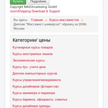
Купить
Подробнее
Copyright MAXXmarketing GmbH
JoomShopping Download & Support
Вы здесь:
Главная
Курсы массажистов
Диплом "Массажист-универсал" образец за 2009г.
Москва
Категории/ цены
Кулинарные курсы поваров
Курсы иностранных языков
Экономические курсы
Курсы бух. учета цена
Диплом компьютерных курсов
Курсы управления/менеджмента
Курсы дизайнеров (флористов)
Курсы маникюра и педикюра
Курсы бармена, официанта, сомелье
Курсы дизайнера одежды