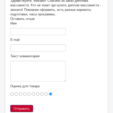
Здравствуйте, Михаил! Спасибо за заказ диплома
массажиста. Кто не знает где купить диплом массажиста -
звоните! Поможем оформить, есть разные варианты
подготовки, часы программы.
Оставить отзыв
Имя
E-mail
Текст комментария
Оценка для товара