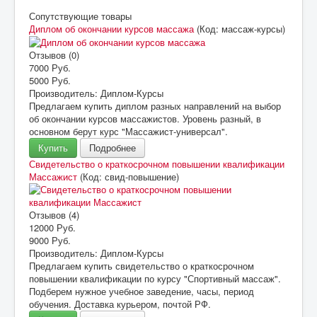
Сопутствующие товары
Диплом об окончании курсов массажа
(Код:
массаж-курсы
)
Отзывов (0)
7000 Руб.
5000 Руб.
Производитель:
Диплом-Курсы
Предлагаем купить диплом разных направлений на выбор
об окончании курсов массажистов. Уровень разный, в
основном берут курс "Массажист-универсал".
Купить
Подробнее
Свидетельство о краткосрочном повышении квалификации
Массажист
(Код:
свид-повышение
)
Отзывов (4)
12000 Руб.
9000 Руб.
Производитель:
Диплом-Курсы
Предлагаем купить свидетельство о краткосрочном
повышении квалификации по курсу "Спортивный массаж".
Подберем нужное учебное заведение, часы, период
обучения. Доставка курьером, почтой РФ.