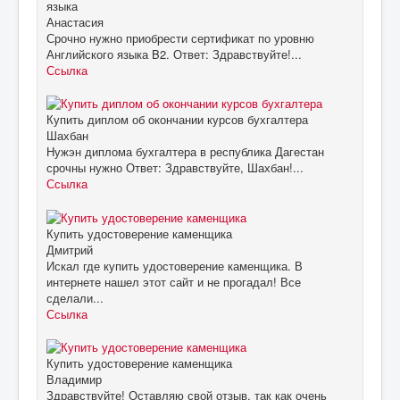
языка
Анастасия
Срочно нужно приобрести сертификат по уровню
Английского языка B2. Ответ: Здравствуйте!...
Ссылка
Купить диплом об окончании курсов бухгалтера
Шахбан
Нужэн диплома бухгалтера в республика Дагестан
срочны нужно Ответ: Здравствуйте, Шахбан!...
Ссылка
Купить удостоверение каменщика
Дмитрий
Искал где купить удостоверение каменщика. В
интернете нашел этот сайт и не прогадал! Все
сделали...
Ссылка
Купить удостоверение каменщика
Владимир
Здравствуйте! Оставляю свой отзыв, так как очень