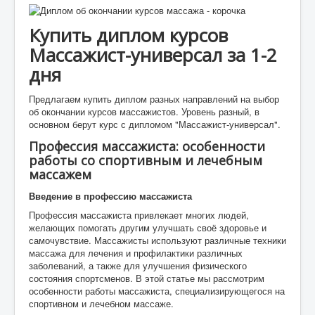
Купить диплом курсов
Массажист-универсал за 1-2
дня
Предлагаем купить диплом разных направлений на выбор
об окончании курсов массажистов. Уровень разный, в
основном берут курс с дипломом "Массажист-универсал".
Профессия массажиста: особенности
работы со спортивным и лечебным
массажем
Введение в профессию массажиста
Профессия массажиста привлекает многих людей,
желающих помогать другим улучшать своё здоровье и
самочувствие. Массажисты используют различные техники
массажа для лечения и профилактики различных
заболеваний, а также для улучшения физического
состояния спортсменов. В этой статье мы рассмотрим
особенности работы массажиста, специализирующегося на
спортивном и лечебном массаже.