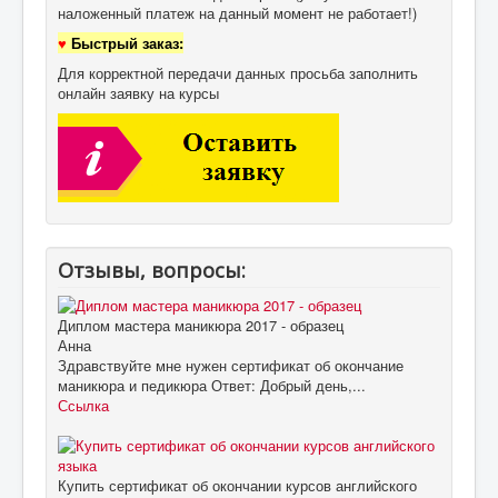
наложенный платеж на данный момент не работает!)
♥
Быстрый заказ:
Для корректной передачи данных просьба заполнить
онлайн заявку на курсы
Отзывы, вопросы:
Диплом мастера маникюра 2017 - образец
Анна
Здравствуйте мне нужен сертификат об окончание
маникюра и педикюра Ответ: Добрый день,...
Ссылка
Купить сертификат об окончании курсов английского