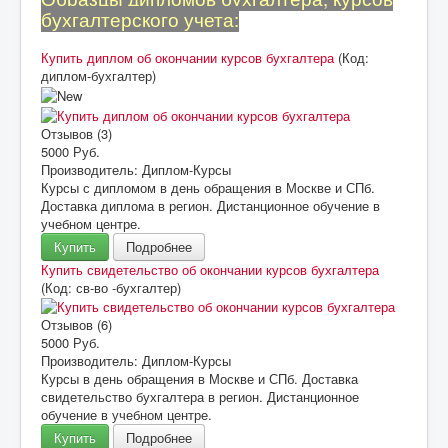
бухгалтерского учета:
Купить диплом об окончании курсов бухгалтера
(Код:
диплом-бухгалтер
)
Отзывов (3)
5000 Руб.
Производитель:
Диплом-Курсы
Курсы с дипломом в день обращения в Москве и СПб.
Доставка диплома в регион. Дистанционное обучение в
учебном центре.
Купить
Подробнее
Купить свидетельство об окончании курсов бухгалтера
(Код:
св-во -бухгалтер
)
Отзывов (6)
5000 Руб.
Производитель:
Диплом-Курсы
Курсы в день обращения в Москве и СПб. Доставка
свидетельство бухгалтера в регион. Дистанционное
обучение в учебном центре.
Купить
Подробнее