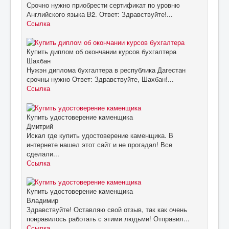
Срочно нужно приобрести сертификат по уровню
Английского языка B2. Ответ: Здравствуйте!...
Ссылка
Купить диплом об окончании курсов бухгалтера
Шахбан
Нужэн диплома бухгалтера в республика Дагестан
срочны нужно Ответ: Здравствуйте, Шахбан!...
Ссылка
Купить удостоверение каменщика
Дмитрий
Искал где купить удостоверение каменщика. В
интернете нашел этот сайт и не прогадал! Все
сделали...
Ссылка
Купить удостоверение каменщика
Владимир
Здравствуйте! Оставляю свой отзыв, так как очень
понравилось работать с этими людьми! Отправил...
Ссылка