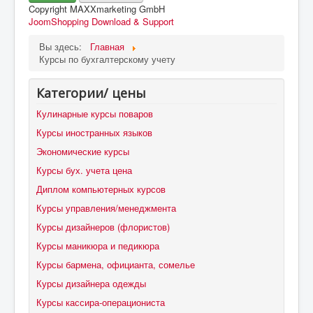
Copyright MAXXmarketing GmbH
JoomShopping Download & Support
Вы здесь:
Главная
Курсы по бухгалтерскому учету
Категории/ цены
Кулинарные курсы поваров
Курсы иностранных языков
Экономические курсы
Курсы бух. учета цена
Диплом компьютерных курсов
Курсы управления/менеджмента
Курсы дизайнеров (флористов)
Курсы маникюра и педикюра
Курсы бармена, официанта, сомелье
Курсы дизайнера одежды
Курсы кассира-операциониста