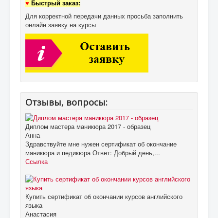
♥
Быстрый заказ:
Для корректной передачи данных просьба заполнить
онлайн заявку на курсы
Отзывы, вопросы:
Диплом мастера маникюра 2017 - образец
Анна
Здравствуйте мне нужен сертификат об окончание
маникюра и педикюра Ответ: Добрый день,...
Ссылка
Купить сертификат об окончании курсов английского
языка
Анастасия