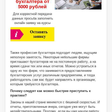
бухгалтера от
5000 рублей
Для корректной передачи
данных просьба заполнить
онлайн заявку на курсы
Также профессия бухгалтера подходит людям, ищущим
неполную занятость. Некоторые небольшие фирмы
приглашают бухгалтеров не на постоянную работу, а на
время сдачи тех или иных отчетов. Можно устроиться в
одну из тех фирм, что занимаются предоставлением
бухгалтерских услуг различным предприятиям, и тогда
работодатель сам вас будет направлять в организации,
которым требуются бухгалтера.
Почему следует как можно быстрее приступить к
практике?
Законы в нашей стране меняются с бешеной скоростью. И
отчеты, приготовленные вчера, сегодня уже могут быть
недействительными. Поэтому, если вы уже нашли работу,