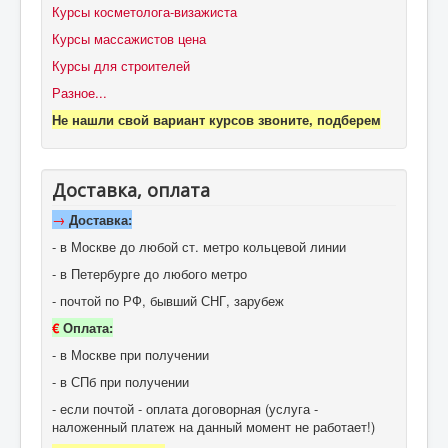
Курсы косметолога-визажиста
Курсы массажистов цена
Курсы для строителей
Разное...
Не нашли свой вариант курсов звоните, подберем
Доставка, оплата
→
Доставка:
- в Москве до любой ст. метро кольцевой линии
- в Петербурге до любого метро
- почтой по РФ, бывший СНГ, зарубеж
€
Оплата:
- в Москве при получении
- в СПб при получении
- если почтой - оплата договорная (услуга -
наложенный платеж на данный момент не работает!)