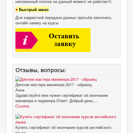
наложенный платеж на данный момент не работает!)
♥
Быстрый заказ:
Для корректной передачи данных просьба заполнить
онлайн заявку на курсы
Отзывы, вопросы:
Диплом мастера маникюра 2017 - образец
Анна
Здравствуйте мне нужен сертификат об окончание
маникюра и педикюра Ответ: Добрый день,...
Ссылка
Купить сертификат об окончании курсов английского
языка