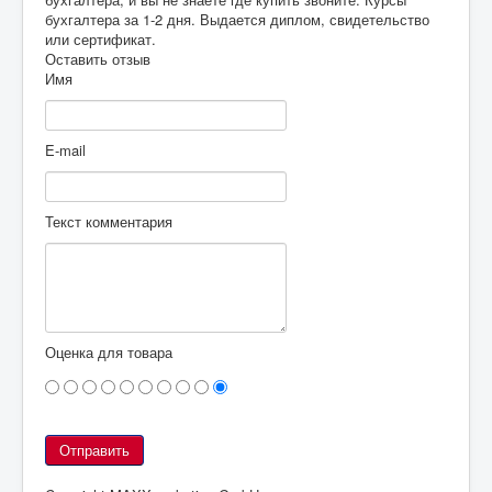
бухгалтера за 1-2 дня. Выдается диплом, свидетельство
или сертификат.
Оставить отзыв
Имя
E-mail
Текст комментария
Оценка для товара