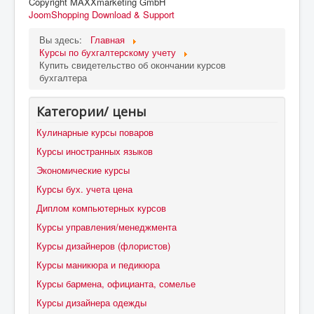
Copyright MAXXmarketing GmbH
JoomShopping Download & Support
Вы здесь:
Главная
Курсы по бухгалтерскому учету
Купить свидетельство об окончании курсов
бухгалтера
Категории/ цены
Кулинарные курсы поваров
Курсы иностранных языков
Экономические курсы
Курсы бух. учета цена
Диплом компьютерных курсов
Курсы управления/менеджмента
Курсы дизайнеров (флористов)
Курсы маникюра и педикюра
Курсы бармена, официанта, сомелье
Курсы дизайнера одежды