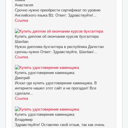
Анастасия
Срочно нужно приобрести сертификат по уровню
Английского языка B2. Ответ: Здравствуйте!...
Ссылка
Купить диплом об окончании курсов бухгалтера
Шахбан
Нужэн диплома бухгалтера в республика Дагестан
срочны нужно Ответ: Здравствуйте, Шахбан!...
Ссылка
Купить удостоверение каменщика
Дмитрий
Искал где купить удостоверение каменщика. В
интернете нашел этот сайт и не прогадал! Все
сделали...
Ссылка
Купить удостоверение каменщика
Владимир
Здравствуйте! Оставляю свой отзыв, так как очень