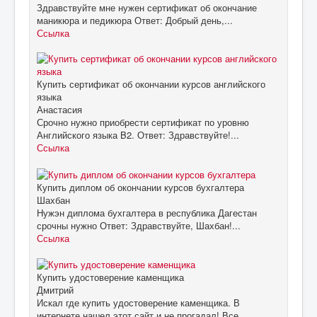
Здравствуйте мне нужен сертификат об окончание
маникюра и педикюра Ответ: Добрый день,...
Ссылка
Купить сертификат об окончании курсов английского
языка
Анастасия
Срочно нужно приобрести сертификат по уровню
Английского языка B2. Ответ: Здравствуйте!...
Ссылка
Купить диплом об окончании курсов бухгалтера
Шахбан
Нужэн диплома бухгалтера в республика Дагестан
срочны нужно Ответ: Здравствуйте, Шахбан!...
Ссылка
Купить удостоверение каменщика
Дмитрий
Искал где купить удостоверение каменщика. В
интернете нашел этот сайт и не прогадал! Все