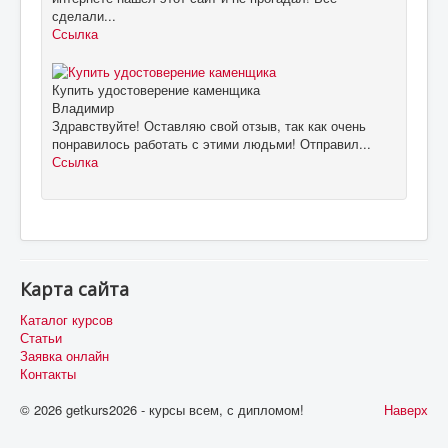
сделали...
Ссылка
Купить удостоверение каменщика
Владимир
Здравствуйте! Оставляю свой отзыв, так как очень
понравилось работать с этими людьми! Отправил...
Ссылка
Карта сайта
Каталог курсов
Статьи
Заявка онлайн
Контакты
© 2026 getkurs2026 - курсы всем, с дипломом!
Наверх