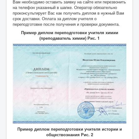
Вам необходимо оставить заявку на сайте или перезвонить
на телефон указанный в шапке. Оператор обязательно
проконсультирует Вас как получить диплом в нужный Вам
срок доставки. Оплата за диплом учителя о
переподготовке после получения и проверки документа.
Пример диплом переподготовки учителя химии
(преподаватель химии) Рис. 1
Пример диплом переподготовки учителя истории и
обществознания Рис. 2