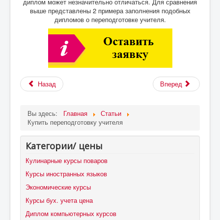
диплом может незначительно отличаться. Для сравнения
выше представлены 2 примера заполнения подобных
дипломов о переподготовке учителя.
Назад
Вперед
Вы здесь:
Главная
Статьи
Купить переподготовку учителя
Категории/ цены
Кулинарные курсы поваров
Курсы иностранных языков
Экономические курсы
Курсы бух. учета цена
Диплом компьютерных курсов