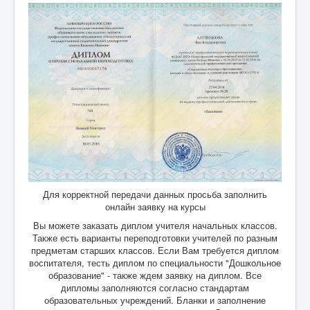
Для корректной передачи данных просьба заполнить
онлайн заявку на курсы
Вы можете заказать диплом учителя начальных классов.
Также есть варианты переподготовки учителей по разным
предметам старших классов. Если Вам требуется диплом
воспитателя, тесть диплом по специальности "Дошкольное
образование" - также ждем заявку на диплом. Все
дипломы заполняются согласно стандартам
образовательных учреждений. Бланки и заполнение