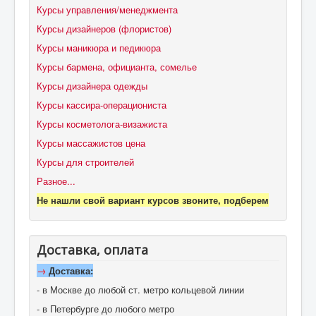
Курсы управления/менеджмента
Курсы дизайнеров (флористов)
Курсы маникюра и педикюра
Курсы бармена, официанта, сомелье
Курсы дизайнера одежды
Курсы кассира-операциониста
Курсы косметолога-визажиста
Курсы массажистов цена
Курсы для строителей
Разное...
Не нашли свой вариант курсов звоните, подберем
Доставка, оплата
→
Доставка:
- в Москве до любой ст. метро кольцевой линии
- в Петербурге до любого метро