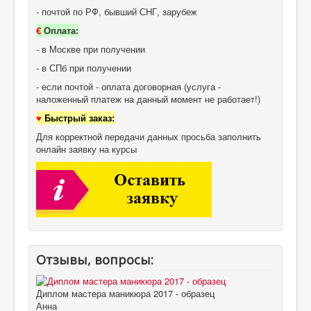
- почтой по РФ, бывший СНГ, зарубеж
€
Оплата:
- в Москве при получении
- в СПб при получении
- если почтой - оплата договорная (услуга -
наложенный платеж на данный момент не работает!)
♥
Быстрый заказ:
Для корректной передачи данных просьба заполнить
онлайн заявку на курсы
Отзывы, вопросы:
Диплом мастера маникюра 2017 - образец
Анна