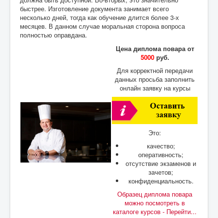
быстрее. Изготовление документа занимает всего
несколько дней, тогда как обучение длится более 3-х
месяцев. В данном случае моральная сторона вопроса
полностью оправдана.
Цена диплома повара от
5000
руб.
Для корректной передачи
данных просьба заполнить
онлайн заявку на курсы
Это:
качество;
оперативность;
отсутствие экзаменов и
зачетов;
конфиденциальность.
Образец диплома повара
можно посмотреть в
каталоге курсов - Перейти...