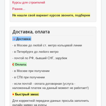
Курсы для строителей
Разное...
Не нашли свой вариант курсов звоните, подберем
Доставка, оплата
→
Доставка:
- в Москве до любой ст. метро кольцевой линии
- в Петербурге до любого метро
- почтой по РФ, бывший СНГ, зарубеж
€
Оплата:
- в Москве при получении
- в СПб при получении
- если почтой - оплата договорная (услуга -
наложенный платеж на данный момент не работает!)
♥
Быстрый заказ:
Для корректной передачи данных просьба заполнить
онлайн заявку на курсы