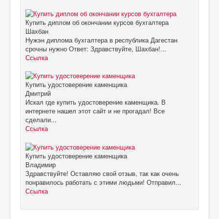
Купить диплом об окончании курсов бухгалтера
Шахбан
Нужэн диплома бухгалтера в республика Дагестан
срочны нужно Ответ: Здравствуйте, Шахбан!...
Ссылка
Купить удостоверение каменщика
Дмитрий
Искал где купить удостоверение каменщика. В
интернете нашел этот сайт и не прогадал! Все
сделали...
Ссылка
Купить удостоверение каменщика
Владимир
Здравствуйте! Оставляю свой отзыв, так как очень
понравилось работать с этими людьми! Отправил...
Ссылка