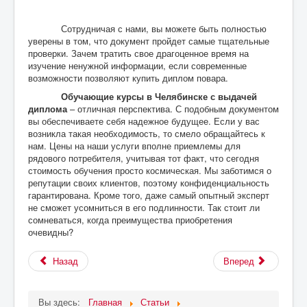
Сотрудничая с нами, вы можете быть полностью
уверены в том, что документ пройдет самые тщательные
проверки. Зачем тратить свое драгоценное время на
изучение ненужной информации, если современные
возможности позволяют купить диплом повара.
Обучающие курсы в Челябинске с выдачей
диплома
– отличная перспектива. С подобным документом
вы обеспечиваете себя надежное будущее. Если у вас
возникла такая необходимость, то смело обращайтесь к
нам. Цены на наши услуги вполне приемлемы для
рядового потребителя, учитывая тот факт, что сегодня
стоимость обучения просто космическая. Мы заботимся о
репутации своих клиентов, поэтому конфиденциальность
гарантирована. Кроме того, даже самый опытный эксперт
не сможет усомниться в его подлинности. Так стоит ли
сомневаться, когда преимущества приобретения
очевидны?
Назад
Вперед
Вы здесь:
Главная
Статьи