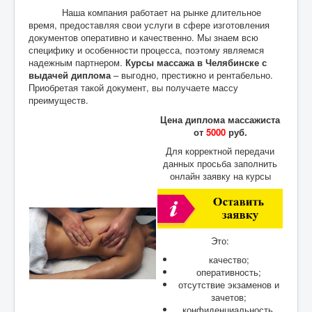
Наша компания работает на рынке длительное
время, предоставляя свои услуги в сфере изготовления
документов оперативно и качественно. Мы знаем всю
специфику и особенности процесса, поэтому являемся
надежным партнером.
Курсы массажа в Челябинске с
выдачей диплома
– выгодно, престижно и рентабельно.
Приобретая такой документ, вы получаете массу
преимуществ.
Цена диплома массажиста
от
5000
руб.
Для корректной передачи
данных просьба заполнить
онлайн заявку на курсы
Это:
качество;
оперативность;
отсутствие экзаменов и
зачетов;
конфиденциальность.