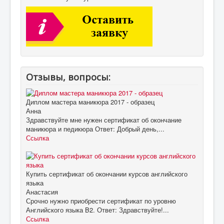
Отзывы, вопросы:
Диплом мастера маникюра 2017 - образец
Анна
Здравствуйте мне нужен сертификат об окончание
маникюра и педикюра Ответ: Добрый день,...
Ссылка
Купить сертификат об окончании курсов английского
языка
Анастасия
Срочно нужно приобрести сертификат по уровню
Английского языка B2. Ответ: Здравствуйте!...
Ссылка