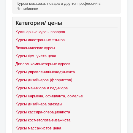
Курсы массажа, повара и других профессий в
Челябинске
Категории/ цены
Кулинарные курсы поваров
Курсы иностранных языков
Экономические курсы
Курсы бух. учета цена
Диплом компьютерных курсов
Курсы управления/менеджмента
Курсы дизайнеров (флористов)
Курсы маникюра и педикюра
Курсы бармена, официанта, сомелье
Курсы дизайнера одежды
Курсы кассира-операциониста
Курсы косметолога-визажиста
Курсы массажистов цена