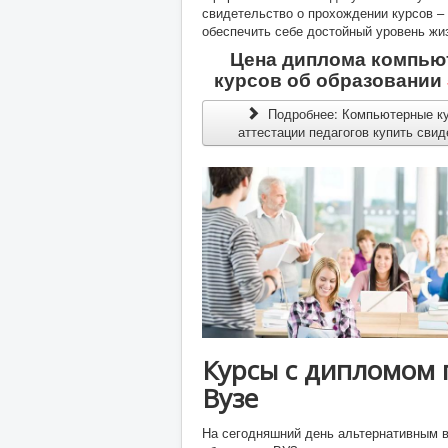
свидетельство о прохождении курсов –
обеспечить себе достойный уровень жи
Цена диплома компью
курсов об образовании
Подробнее: Компьютерные к
аттестации педагогов купить сви
Курсы с дипломом 
Вузе
На сегодняшний день альтернативным 