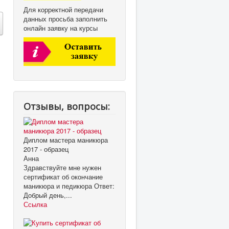
Для корректной передачи
данных просьба заполнить
онлайн заявку на курсы
Отзывы, вопросы:
Диплом мастера маникюра
2017 - образец
Анна
Здравствуйте мне нужен
сертификат об окончание
маникюра и педикюра Ответ:
Добрый день,...
Ссылка