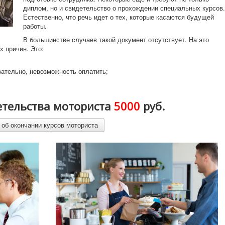
диплом, но и свидетельство о прохождении специальных курсов
Естественно, что речь идет о тех, которые касаются будущей
работы.
В большинстве случаев такой документ отсутствует. На это
 причин. Это:
вательно, невозможность оплатить;
етельства моториста
5000
руб.
об окончании курсов моториста