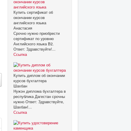
Купить сертификат об
окончании курсов
английского языка
Анастасия
Срочно нужно приобрести
сертификат по уровню
Английского языка B2.
Ответ: Здравствуйте!...
Ссылка
Купить диплом об окончании
курсов бухгалтера
Шахбан
Нужэн диплома бухгалтера в
республика Дагестан срочны
нужно Ответ: Здравствуйте,
Шахбан!...
Ссылка