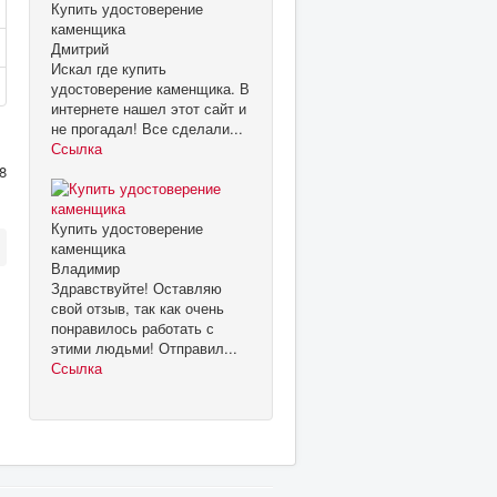
Купить удостоверение
каменщика
Дмитрий
Искал где купить
удостоверение каменщика. В
интернете нашел этот сайт и
не прогадал! Все сделали...
Ссылка
8
Купить удостоверение
каменщика
Владимир
Здравствуйте! Оставляю
свой отзыв, так как очень
понравилось работать с
этими людьми! Отправил...
Ссылка